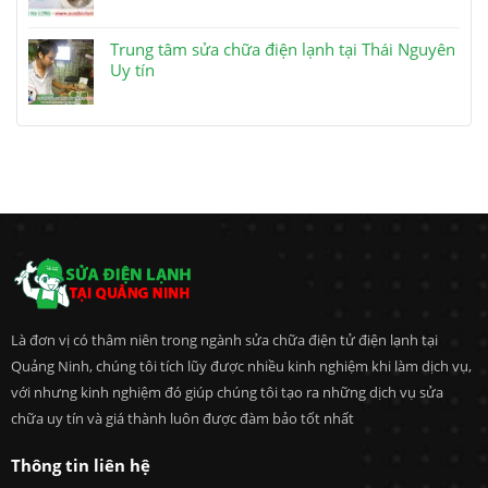
Trung tâm sửa chữa điện lạnh tại Thái Nguyên
Uy tín
Là đơn vị có thâm niên trong ngành sửa chữa điện tử điện lạnh tại
Quảng Ninh, chúng tôi tích lũy được nhiều kinh nghiệm khi làm dịch vụ,
với nhưng kinh nghiệm đó giúp chúng tôi tạo ra những dịch vụ sửa
chữa uy tín và giá thành luôn được đàm bảo tốt nhất
Thông tin liên hệ