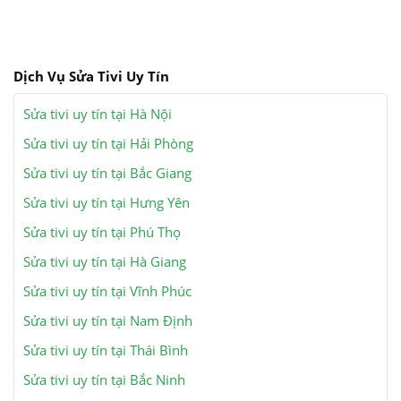
Dịch Vụ Sửa Tivi Uy Tín
Sửa tivi uy tín tại Hà Nội
Sửa tivi uy tín tại Hải Phòng
Sửa tivi uy tín tại Bắc Giang
Sửa tivi uy tín tại Hưng Yên
Sửa tivi uy tín tại Phú Thọ
Sửa tivi uy tín tại Hà Giang
Sửa tivi uy tín tại Vĩnh Phúc
Sửa tivi uy tín tại Nam Định
Sửa tivi uy tín tại Thái Bình
Sửa tivi uy tín tại Bắc Ninh