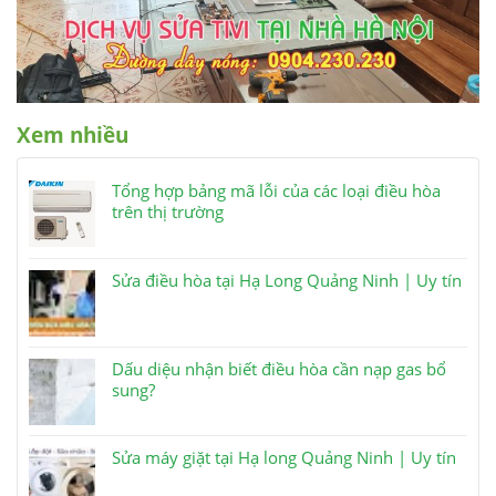
Xem nhiều
Tổng hợp bảng mã lỗi của các loại điều hòa
trên thị trường
Sửa điều hòa tại Hạ Long Quảng Ninh | Uy tín
Dấu diệu nhận biết điều hòa cần nạp gas bổ
sung?
Sửa máy giặt tại Hạ long Quảng Ninh | Uy tín