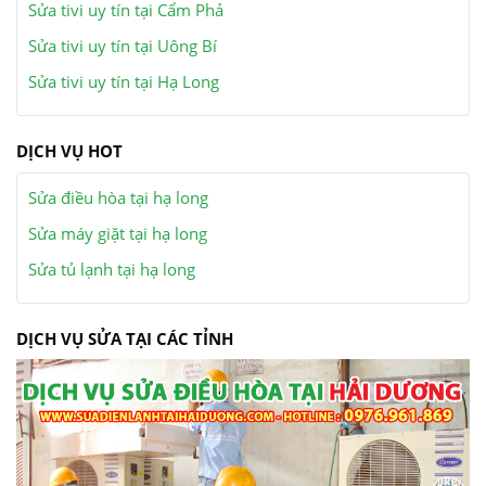
Sửa tivi uy tín tại Cẩm Phả
Sửa tivi uy tín tại Uông Bí
Sửa tivi uy tín tại Hạ Long
DỊCH VỤ HOT
Sửa điều hòa tại hạ long
Sửa máy giặt tại hạ long
Sửa tủ lạnh tại hạ long
DỊCH VỤ SỬA TẠI CÁC TỈNH