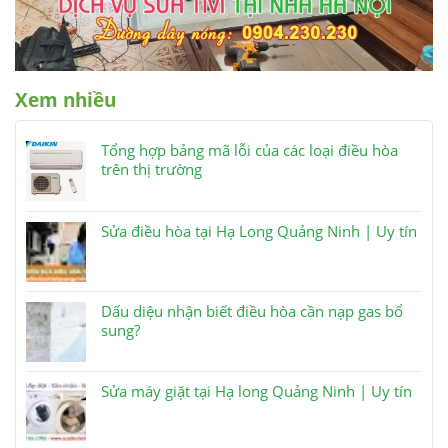
Xem nhiều
Tổng hợp bảng mã lỗi của các loại điều hòa
trên thị trường
Sửa điều hòa tại Hạ Long Quảng Ninh | Uy tín
Dấu diệu nhận biết điều hòa cần nạp gas bổ
sung?
Sửa máy giặt tại Hạ long Quảng Ninh | Uy tín