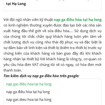
tại Hạ Long
Với đội ngũ nhân viên kỹ thuật
nạp ga điều hòa tại hạ long
có kinh nghiệm thường xuyên được đào tạo bởi các nhà sản
xuất hàng đầu thế giới về sửa điều hòa…. Sử dụng dịch vụ
của chúng tôi chắc chắn quý khách hàng luôn yên tâm về
chất lượng dịch vụ cũng như thái độ phục vụ và đặc biệt là
sự đảm bảo về linh kiện và thiết bị (kiểm tra thiết bị trước sự
chứng kiến của khách hàng và bàn giao đầy đủ khi khách
hàng nhận lại thiết bị) Với khách hàng là công ty, cơ quan có
yêu cầu hóa đơn VAT chúng tôi sẽ có ngay, có hóa đơn mới
thanh toán.
Tìm kiếm dịch vụ nạp ga điều hòa trên google:
nạp gas điều hòa tại hạ long
nạp ga điều hòa tại hạ long
nap gas dieu hoa tai ha long