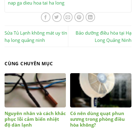
nap ga dieu hoa tai ha long
Sửa Tủ Lạnh không mát uy tín
Bảo dưỡng điều hòa tại Hạ
hạ long quảng ninh
Long Quảng Ninh
CÙNG CHUYÊN MỤC
Nguyên nhân và cách khắc
Có nên dùng quạt phun
phục lỗi cảm biến nhiệt
sương trong phòng điều
độ dàn lạnh
hòa không?