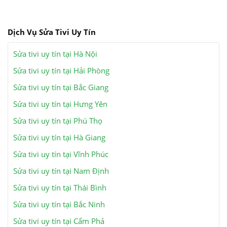
Dịch Vụ Sửa Tivi Uy Tín
Sửa tivi uy tín tại Hà Nội
Sửa tivi uy tín tại Hải Phòng
Sửa tivi uy tín tại Bắc Giang
Sửa tivi uy tín tại Hưng Yên
Sửa tivi uy tín tại Phú Thọ
Sửa tivi uy tín tại Hà Giang
Sửa tivi uy tín tại Vĩnh Phúc
Sửa tivi uy tín tại Nam Định
Sửa tivi uy tín tại Thái Bình
Sửa tivi uy tín tại Bắc Ninh
Sửa tivi uy tín tại Cẩm Phả