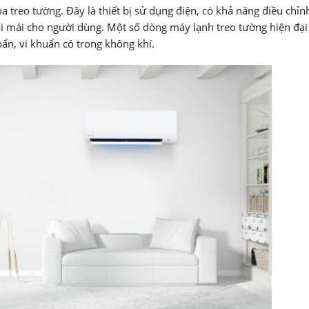
a treo tường. Đây là thiết bị sử dụng điện, có khả năng điều chỉn
i mái cho người dùng. Một số dòng máy lạnh treo tường hiện đại
bẩn, vi khuẩn có trong không khí.