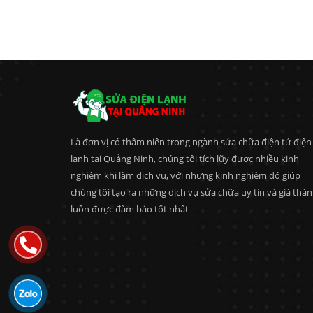
Là đơn vị có thâm niên trong ngành sửa chữa điện tử điện
lạnh tại Quảng Ninh, chúng tôi tích lũy được nhiều kinh
nghiệm khi làm dịch vụ, với nhưng kinh nghiệm đó giúp
chúng tôi tạo ra những dịch vụ sửa chữa uy tín và giá thà
luôn được đàm bảo tốt nhất