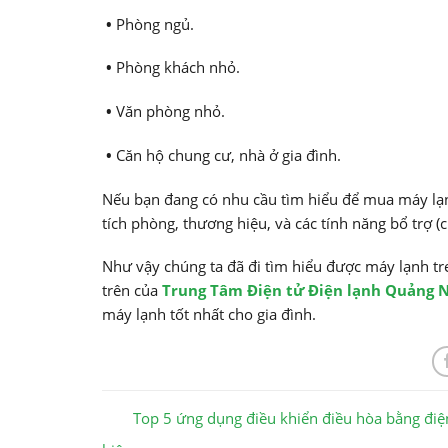
•
Phòng ngủ.
•
Phòng khách nhỏ.
•
Văn phòng nhỏ.
•
Căn hộ chung cư, nhà ở gia đình.
Nếu bạn đang có nhu cầu tìm hiểu để mua máy lạn
tích phòng, thương hiệu, và các tính năng bổ trợ (c
Như vậy chúng ta đã đi tìm hiểu được máy lạnh tr
trên của
Trung Tâm Điện tử Điện lạnh Quảng 
máy lạnh tốt nhất cho gia đình.
Top 5 ứng dụng điều khiển điều hòa bằng điệ