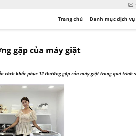
Trang chủ
Danh mục dịch vụ
ờng gặp của máy giặt
n cách khắc phục 12 thường gặp của máy giặt trong quá trình 