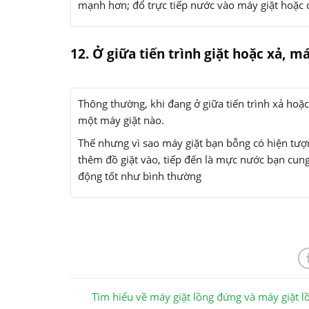
mạnh hơn; đổ trực tiếp nước vào máy giặt hoặc
12. Ở giữa tiến trình giặt hoặc xả, 
Thông thường, khi đang ở giữa tiến trình xả hoặc
một máy giặt nào.
Thế nhưng vì sao máy giặt bạn bỗng có hiện tượ
thêm đồ giặt vào, tiếp đến là mực nước bạn cung
động tốt như bình thường
Tìm hiểu về máy giặt lồng đứng và máy giặt 