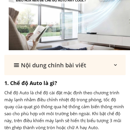
Nội dung chính bài viết
1. Chế độ Auto là gì?
Chế độ Auto là chế độ cài đặt mặc định theo chương trình
máy lạnh nhằm điều chỉnh nhiệt độ trong phòng, tốc độ
quay của quạt gió thông qua hệ thống cảm biến thông minh
sao cho phù hợp với môi trường bên ngoài. Khi bật chế độ
này, trên điều khiển máy lạnh sẽ hiển thị biểu tượng 3 mũi
tên ghép thành vòng tròn hoặc chữ A hay Auto.