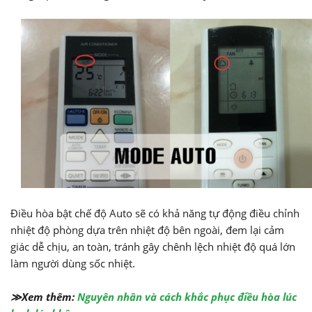
Điều hòa bật chế độ Auto sẽ có khả năng tự động điều chỉnh
nhiệt độ phòng dựa trên nhiệt độ bên ngoài, đem lại cảm
giác dễ chịu, an toàn, tránh gây chênh lệch nhiệt độ quá lớn
làm người dùng sốc nhiệt.
≫Xem thêm:
Nguyên nhân và cách khắc phục điều hòa lúc