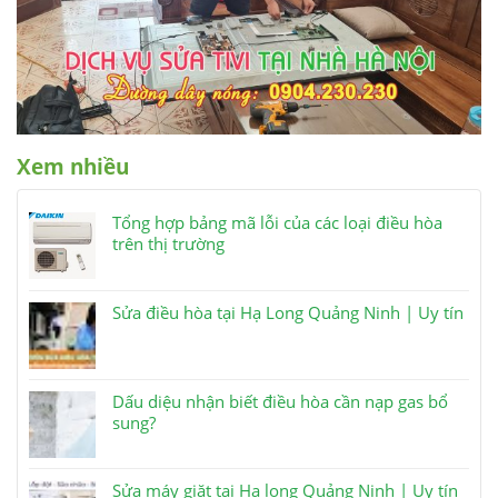
Xem nhiều
Tổng hợp bảng mã lỗi của các loại điều hòa
trên thị trường
Sửa điều hòa tại Hạ Long Quảng Ninh | Uy tín
Dấu diệu nhận biết điều hòa cần nạp gas bổ
sung?
Sửa máy giặt tại Hạ long Quảng Ninh | Uy tín