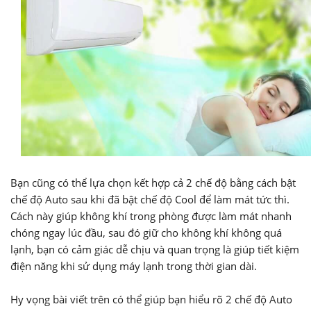
Bạn cũng có thể lựa chọn kết hợp cả 2 chế độ bằng cách bật
chế độ Auto sau khi đã bật chế độ Cool để làm mát tức thì.
Cách này giúp không khí trong phòng được làm mát nhanh
chóng ngay lúc đầu, sau đó giữ cho không khí không quá
lạnh, bạn có cảm giác dễ chịu và quan trọng là giúp tiết kiệm
điện năng khi sử dụng máy lạnh trong thời gian dài.
Hy vọng bài viết trên có thể giúp bạn hiểu rõ 2 chế độ Auto