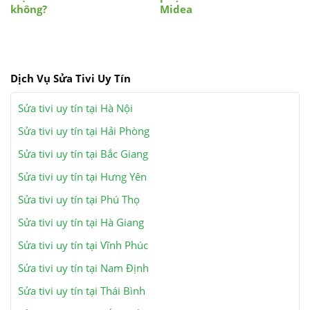
không?
Midea
Dịch Vụ Sửa Tivi Uy Tín
Sửa tivi uy tín tại Hà Nội
Sửa tivi uy tín tại Hải Phòng
Sửa tivi uy tín tại Bắc Giang
Sửa tivi uy tín tại Hưng Yên
Sửa tivi uy tín tại Phú Thọ
Sửa tivi uy tín tại Hà Giang
Sửa tivi uy tín tại Vĩnh Phúc
Sửa tivi uy tín tại Nam Định
Sửa tivi uy tín tại Thái Bình