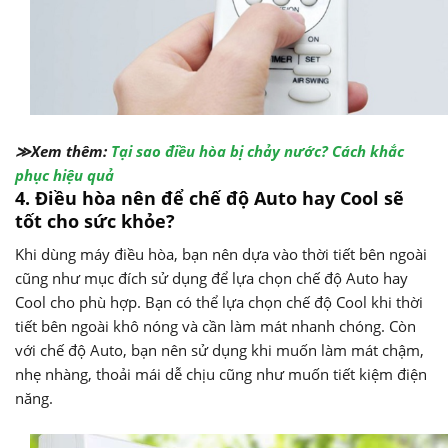
≫Xem thêm:
Tại sao điều hòa bị chảy nước? Cách khắc
phục hiệu quả
4. Điều hòa nên để chế độ Auto hay Cool sẽ
tốt cho sức khỏe?
Khi dùng máy điều hòa, bạn nên dựa vào thời tiết bên ngoài
cũng như mục đích sử dụng để lựa chọn chế độ Auto hay
Cool cho phù hợp. Bạn có thể lựa chọn chế độ Cool khi thời
tiết bên ngoài khô nóng và cần làm mát nhanh chóng. Còn
với chế độ Auto, bạn nên sử dụng khi muốn làm mát chậm,
nhẹ nhàng, thoải mái dễ chịu cũng như muốn tiết kiệm điện
năng.