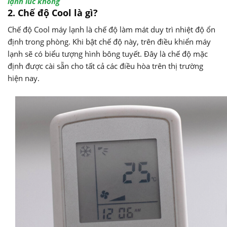
lạnh lúc không
2. Chế độ Cool là gì?
Chế độ Cool máy lạnh là chế độ làm mát duy trì nhiệt độ ổn
định trong phòng. Khi bật chế độ này, trên điều khiển máy
lạnh sẽ có biểu tượng hình bông tuyết. Đây là chế độ mặc
định được cài sẵn cho tất cả các điều hòa trên thị trường
hiện nay.