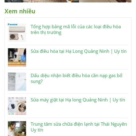
Xem nhiều
Tổng hợp bảng mã lỗi của các loại điều hòa
trên thị trường
Sửa điều hòa tại Hạ Long Quảng Ninh | Uy tín
Dấu diệu nhận biết điều hòa cần nạp gas bổ
sung?
Sửa máy giặt tại Hạ long Quảng Ninh | Uy tín
Trung tâm sửa chữa điện lạnh tại Thái Nguyên
Uy tín