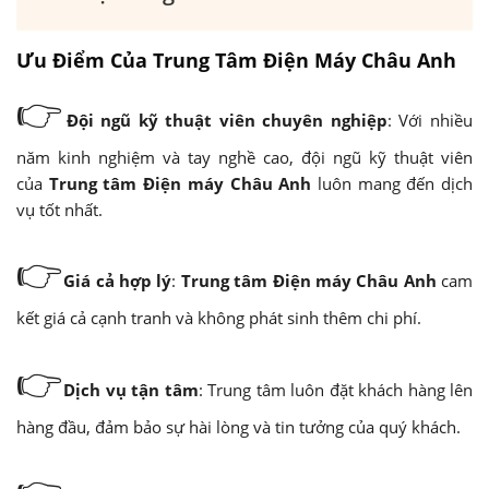
Ưu Điểm Của Trung Tâm Điện Máy Châu Anh
👉
Đội ngũ kỹ thuật viên chuyên nghiệp
: Với nhiều
năm kinh nghiệm và tay nghề cao, đội ngũ kỹ thuật viên
của
Trung tâm Điện máy Châu Anh
luôn mang đến dịch
vụ tốt nhất.
👉
Giá cả hợp lý
:
Trung tâm Điện máy Châu Anh
cam
kết giá cả cạnh tranh và không phát sinh thêm chi phí.
👉
Dịch vụ tận tâm
: Trung tâm luôn đặt khách hàng lên
hàng đầu, đảm bảo sự hài lòng và tin tưởng của quý khách.