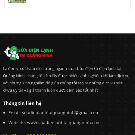
Là đơn vị có thâm niên trong ngành sửa chữa điện tử điện lạnh tại
Quảng Ninh, chúng tôi tích lũy được nhiều kinh nghiệm khi làm dịch vụ,
với nhưng kinh nghiệm đó giúp chúng tôi tạo ra những dịch vụ sửa
chữa uy tín và giá thành luôn được đàm bảo tốt nhất
Thông tin liên hệ
Email:
suadienlanhtaiquangninh@gmail.com
Website: www.suadienlanhtaiquangninh.com