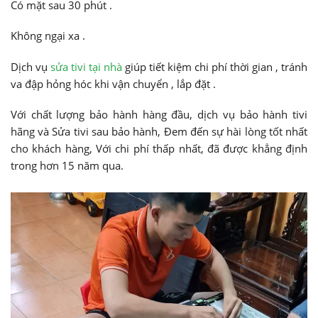
Có mặt sau 30 phút .
Không ngại xa .
Dịch vụ
sửa tivi tại nhà
giúp tiết kiệm chi phí thời gian , tránh
va đập hỏng hóc khi vận chuyển , lắp đặt .
Với chất lượng bảo hành hàng đầu, dịch vụ bảo hành tivi
hãng và Sửa tivi sau bảo hành, Đem đến sự hài lòng tốt nhất
cho khách hàng, Với chi phí thấp nhất, đã được khẳng định
trong hơn 15 năm qua.