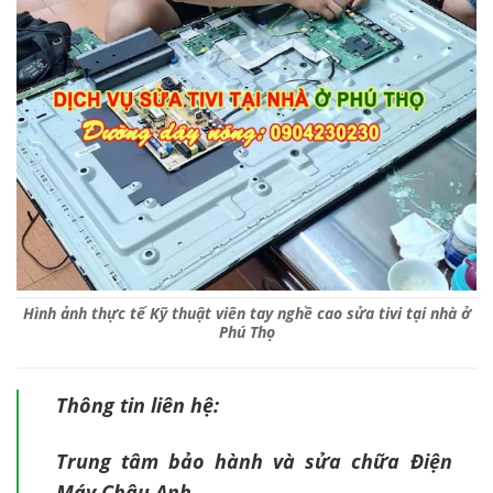
Hình ảnh thực tế Kỹ thuật viên tay nghề cao sửa tivi tại nhà ở
Phú Thọ
Thông tin liên hệ:
Trung tâm bảo hành và sửa chữa Điện
Máy Châu Anh