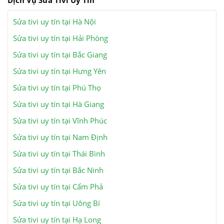
Dịch Vụ Sửa Tivi Uy Tín
Sửa tivi uy tín tại Hà Nội
Sửa tivi uy tín tại Hải Phòng
Sửa tivi uy tín tại Bắc Giang
Sửa tivi uy tín tại Hưng Yên
Sửa tivi uy tín tại Phú Thọ
Sửa tivi uy tín tại Hà Giang
Sửa tivi uy tín tại Vĩnh Phúc
Sửa tivi uy tín tại Nam Định
Sửa tivi uy tín tại Thái Bình
Sửa tivi uy tín tại Bắc Ninh
Sửa tivi uy tín tại Cẩm Phả
Sửa tivi uy tín tại Uông Bí
Sửa tivi uy tín tại Hạ Long