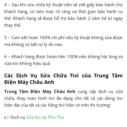
4 – Sau khi sửa chữa kỹ thuật viên sẽ viết giấy bảo hành cho
khách hàng, có tem mác rõ ràng và thời gian bảo hành cụ
thể. Khách hàng sẽ được hỗ trợ bảo hành 2 năm kể từ ngày
thay thế.
5 – Cam kết hoàn 100% chi phí nếu kỹ thuật không sửa được
mà không có bất cứ lý do nào.
6 – Khách hàng được hoàn tiền 100% nếu không hài lòng và
sửa tivi không hiệu quả
Các Dịch Vụ Sửa Chữa Tivi của Trung Tâm
Điện Máy Châu Anh
Trung Tâm Điện Máy Châu Anh
cung cấp dịch vụ sửa
chữa, thay màn hình tivi đa dạng cho tất cả các dòng tivi
hiện đại của tất cả các hãng tivi hiện có trên thị trường:
👉 Dịch vụ
Sửa tivi tại Phú Thọ