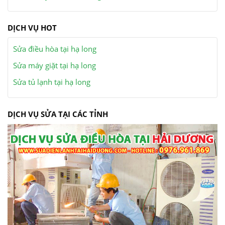
DỊCH VỤ HOT
Sửa điều hòa tại hạ long
Sửa máy giặt tại hạ long
Sửa tủ lạnh tại hạ long
DỊCH VỤ SỬA TẠI CÁC TỈNH