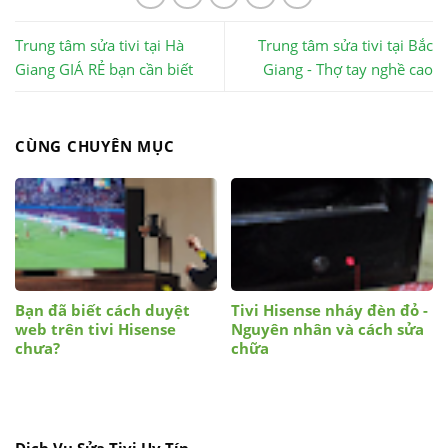
Trung tâm sửa tivi tại Hà
Trung tâm sửa tivi tại Bắc
Giang GIÁ RẺ bạn cần biết
Giang - Thợ tay nghề cao
CÙNG CHUYÊN MỤC
Bạn đã biết cách duyệt
Tivi Hisense nháy đèn đỏ -
web trên tivi Hisense
Nguyên nhân và cách sửa
chưa?
chữa