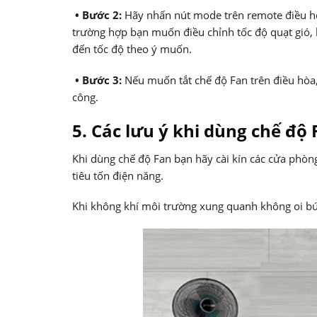
• Bước 2:
Hãy nhấn nút mode trên remote điều hò
trường hợp bạn muốn điều chỉnh tốc độ quạt gió, 
đến tốc độ theo ý muốn.
•
Bước 3:
Nếu muốn tắt chế độ Fan trên điều hòa,
công.
5. Các lưu ý khi dùng chế độ
Khi dùng chế độ Fan bạn hãy cài kín các cửa phòng
tiêu tốn điện năng.
Khi không khí môi trường xung quanh không oi bứ