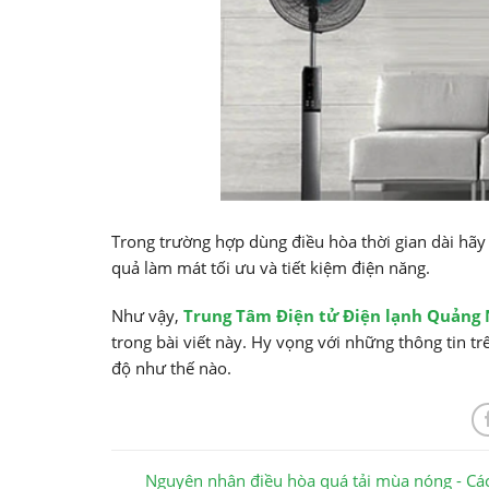
Trong trường hợp dùng điều hòa thời gian dài hãy
quả làm mát tối ưu và tiết kiệm điện năng.
Như vậy,
Trung Tâm Điện tử Điện lạnh Quảng
trong bài viết này. Hy vọng với những thông tin t
độ như thế nào.
Nguyên nhân điều hòa quá tải mùa nóng - Các