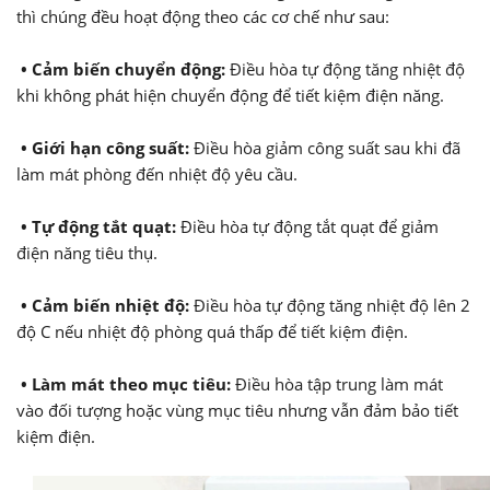
thì chúng đều hoạt động theo các cơ chế như sau:
• Cảm biến chuyển động:
Điều hòa tự động tăng nhiệt độ
khi không phát hiện chuyển động để tiết kiệm điện năng.
• Giới hạn công suất:
Điều hòa giảm công suất sau khi đã
làm mát phòng đến nhiệt độ yêu cầu.
• Tự động tắt quạt:
Điều hòa tự động tắt quạt để giảm
điện năng tiêu thụ.
• Cảm biến nhiệt độ:
Điều hòa tự động tăng nhiệt độ lên 2
độ C nếu nhiệt độ phòng quá thấp để tiết kiệm điện.
• Làm mát theo mục tiêu:
Điều hòa tập trung làm mát
vào đối tượng hoặc vùng mục tiêu nhưng vẫn đảm bảo tiết
kiệm điện.