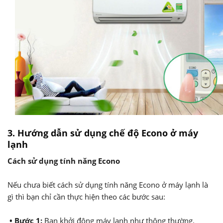
3. Hướng dẫn sử dụng chế độ Econo ở máy
lạnh
Cách sử dụng tính năng Econo
Nếu chưa biết cách sử dụng tính năng Econo ở máy lạnh là
gì thì bạn chỉ cần thực hiện theo các bước sau:
• Bước 1:
Bạn khởi động máy lạnh như thông thường.