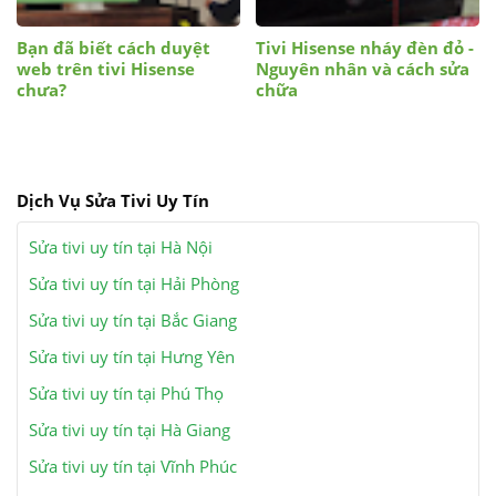
Bạn đã biết cách duyệt
Tivi Hisense nháy đèn đỏ -
web trên tivi Hisense
Nguyên nhân và cách sửa
chưa?
chữa
Dịch Vụ Sửa Tivi Uy Tín
Sửa tivi uy tín tại Hà Nội
Sửa tivi uy tín tại Hải Phòng
Sửa tivi uy tín tại Bắc Giang
Sửa tivi uy tín tại Hưng Yên
Sửa tivi uy tín tại Phú Thọ
Sửa tivi uy tín tại Hà Giang
Sửa tivi uy tín tại Vĩnh Phúc