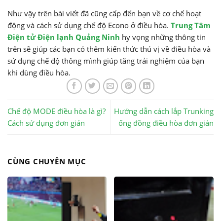
Như vậy trên bài viết đã cũng cấp đến bạn về cơ chế hoạt
động và cách sử dụng chế độ Econo ở điều hòa.
Trung Tâm
Điện tử Điện lạnh Quảng Ninh
hy vọng những thông tin
trên sẽ giúp các bạn có thêm kiến thức thú vị về điều hòa và
sử dụng chế độ thông mình giúp tăng trải nghiệm của bạn
khi dùng điều hòa.
Chế độ MODE điều hòa là gì?
Hướng dẫn cách lắp Trunking
Cách sử dụng đơn giản
ống đồng điều hòa đơn giản
CÙNG CHUYÊN MỤC