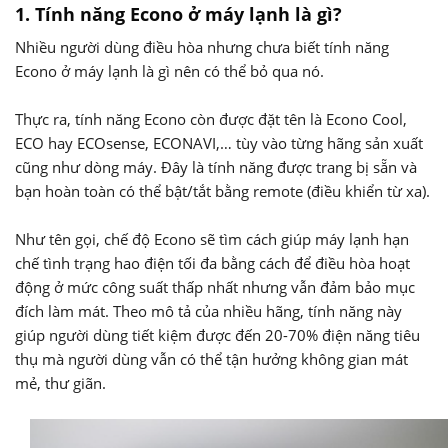
1. Tính năng Econo ở máy lạnh là gì?
Nhiều người dùng điều hòa nhưng chưa biết tính năng
Econo ở máy lạnh là gì nên có thể bỏ qua nó.
Thực ra, tính năng Econo còn được đặt tên là Econo Cool,
ECO hay ECOsense, ECONAVI,… tùy vào từng hãng sản xuất
cũng như dòng máy. Đây là tính năng được trang bị sẵn và
bạn hoàn toàn có thể bật/tắt bằng remote (điều khiển từ xa).
Như tên gọi, chế độ Econo sẽ tìm cách giúp máy lạnh hạn
chế tình trạng hao điện tối đa bằng cách để điều hòa hoạt
động ở mức công suất thấp nhất nhưng vẫn đảm bảo mục
đích làm mát. Theo mô tả của nhiều hãng, tính năng này
giúp người dùng tiết kiệm được đến 20-70% điện năng tiêu
thụ mà người dùng vẫn có thể tận hưởng không gian mát
mẻ, thư giãn.