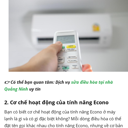
👉 Có thể bạn quan tâm: Dịch vụ
sửa điều hòa tại nhà
Quảng Ninh
uy tín
2. Cơ chế hoạt động của tính năng Econo
Bạn có biết cơ chế hoạt động của tính năng Econo ở máy
lạnh là gì và có gì đặc biệt không? Mỗi dòng điều hòa có thể
đặt tên gọi khác nhau cho tính năng Econo, nhưng về cơ bản