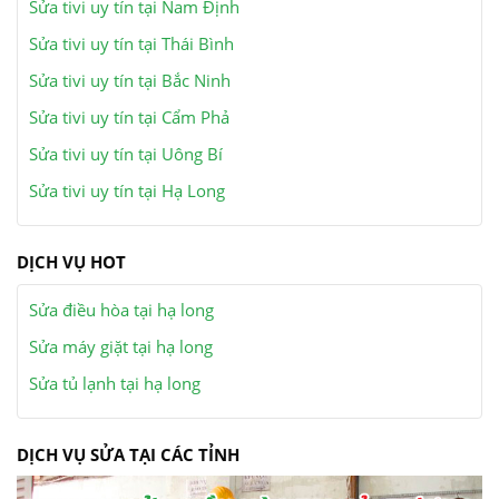
Sửa tivi uy tín tại Nam Định
Sửa tivi uy tín tại Thái Bình
Sửa tivi uy tín tại Bắc Ninh
Sửa tivi uy tín tại Cẩm Phả
Sửa tivi uy tín tại Uông Bí
Sửa tivi uy tín tại Hạ Long
DỊCH VỤ HOT
Sửa điều hòa tại hạ long
Sửa máy giặt tại hạ long
Sửa tủ lạnh tại hạ long
DỊCH VỤ SỬA TẠI CÁC TỈNH