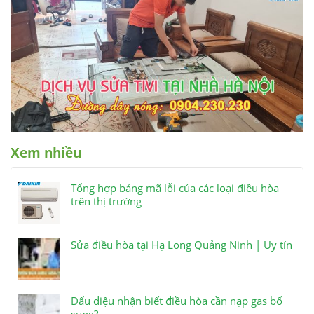
Xem nhiều
Tổng hợp bảng mã lỗi của các loại điều hòa
trên thị trường
Sửa điều hòa tại Hạ Long Quảng Ninh | Uy tín
Dấu diệu nhận biết điều hòa cần nạp gas bổ
sung?