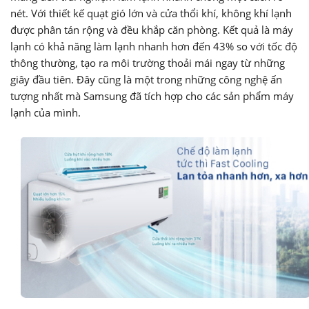
nét. Với thiết kế quạt gió lớn và cửa thổi khí, không khí lạnh
được phân tán rộng và đều khắp căn phòng. Kết quả là máy
lạnh có khả năng làm lạnh nhanh hơn đến 43% so với tốc độ
thông thường, tạo ra môi trường thoải mái ngay từ những
giây đầu tiên. Đây cũng là một trong những công nghệ ấn
tượng nhất mà Samsung đã tích hợp cho các sản phẩm máy
lạnh của mình.