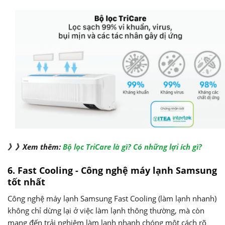
》》Xem thêm:
Bộ lọc TriCare là gì? Có những lợi ích gì?
6. Fast Cooling - Công nghệ máy lạnh Samsung
tốt nhất
Công nghệ máy lạnh Samsung Fast Cooling (làm lạnh nhanh)
không chỉ dừng lại ở việc làm lạnh thông thường, mà còn
mang đến trải nghiệm làm lạnh nhanh chóng một cách rõ