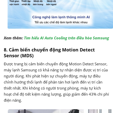
Xem thêm:
Tìm hiểu AI Auto Cooling trên điều hòa Samsung
8. Cảm biến chuyển động Motion Detect
Sensor (MDS)
Được trang bị cảm biến chuyển động Motion Detect Sensor,
máy lạnh Samsung có khả năng tự nhận diện được vị trí của
người dùng. Khi phát hiện sự chuyển động, máy tự điều
chỉnh hướng thổi lạnh để phân tán hơi lạnh đến vị trí cần
thiết nhất. Khi không có người trong phòng, máy tự kích
hoạt chế độ tiết kiệm năng lượng, giúp giảm đến 43% chi phí
điện năng.