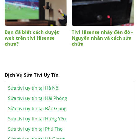
Bạn đã biết cách duyệt
Tivi Hisense nháy đèn đỏ -
web trên tivi Hisense
Nguyên nhân và cách sửa
chưa?
chữa
Dịch Vụ Sửa Tivi Uy Tín
Sửa tivi uy tín tại Hà Nội
Sửa tivi uy tín tại Hải Phòng
Sửa tivi uy tín tại Bắc Giang
Sửa tivi uy tín tại Hưng Yên
Sửa tivi uy tín tại Phú Thọ