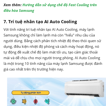
Xem thêm:
Hướng dẫn sử dụng chế độ Fast Cooling trên
điều hòa Samsung
7. Trí tuệ nhân tạo AI Auto Cooling
Với tính năng trí tuệ nhân tạo AI Auto Cooling, máy lạnh
Samsung không chỉ làm lạnh mà còn "hiểu" nhu cầu của
người dùng. Bằng cách phân tích nhiệt độ theo thói quen sử
dụng, điều kiện nhiệt độ phòng và cách máy hoạt động, nó
tự động đề xuất chế độ làm mát tối ưu, tạo cảm giác thoải
mái và dễ chịu cho mọi người trong phòng. AI Auto Cooling
là một trong 10 tính năng của máy lạnh Samsung được đánh
giá cao nhất trên thị trường hiện nay.