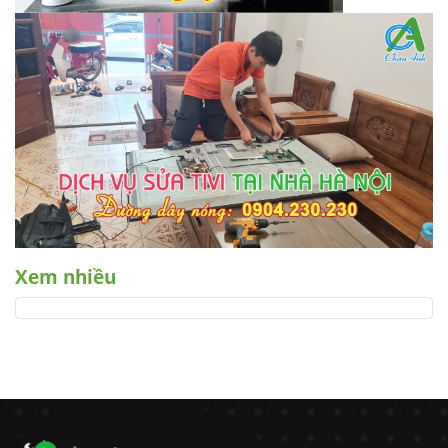
Xem nhiều