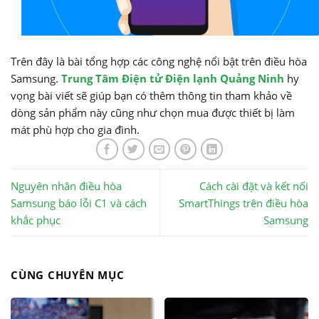
Trên đây là bài tổng hợp các công nghệ nổi bật trên điều hòa
Samsung.
Trung Tâm Điện tử Điện lạnh Quảng Ninh
hy
vọng bài viết sẽ giúp bạn có thêm thông tin tham khảo về
dòng sản phẩm này cũng như chọn mua được thiết bị làm
mát phù hợp cho gia đình.
Nguyên nhân điều hòa
Cách cài đặt và kết nối
Samsung báo lỗi C1 và cách
SmartThings trên điều hòa
khắc phục
Samsung
CÙNG CHUYÊN MỤC