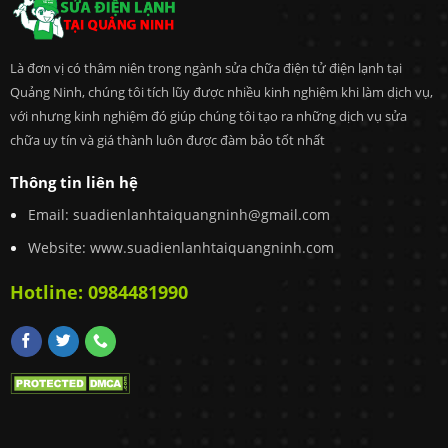
Là đơn vị có thâm niên trong ngành sửa chữa điện tử điện lạnh tại
Quảng Ninh, chúng tôi tích lũy được nhiều kinh nghiệm khi làm dịch vụ,
với nhưng kinh nghiệm đó giúp chúng tôi tạo ra những dịch vụ sửa
chữa uy tín và giá thành luôn được đàm bảo tốt nhất
Thông tin liên hệ
Email:
suadienlanhtaiquangninh@gmail.com
Website: www.suadienlanhtaiquangninh.com
Hotline:
0984481990