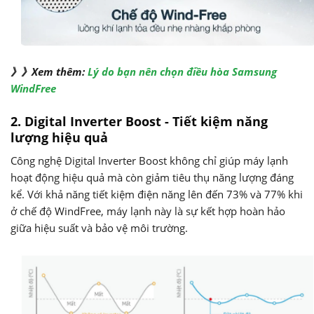
》》Xem thêm:
Lý do bạn nên chọn điều hòa Samsung
WindFree
2. Digital Inverter Boost - Tiết kiệm năng
lượng hiệu quả
Công nghệ Digital Inverter Boost không chỉ giúp máy lạnh
hoạt động hiệu quả mà còn giảm tiêu thụ năng lượng đáng
kể. Với khả năng tiết kiệm điện năng lên đến 73% và 77% khi
ở chế độ WindFree, máy lạnh này là sự kết hợp hoàn hảo
giữa hiệu suất và bảo vệ môi trường.