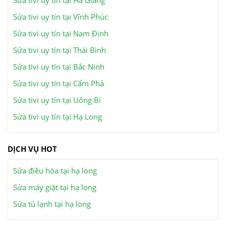
Sửa tivi uy tín tại Hà Giang
Sửa tivi uy tín tại Vĩnh Phúc
Sửa tivi uy tín tại Nam Định
Sửa tivi uy tín tại Thái Bình
Sửa tivi uy tín tại Bắc Ninh
Sửa tivi uy tín tại Cẩm Phả
Sửa tivi uy tín tại Uông Bí
Sửa tivi uy tín tại Hạ Long
DỊCH VỤ HOT
Sửa điều hòa tại hạ long
Sửa máy giặt tại hạ long
Sửa tủ lạnh tại hạ long