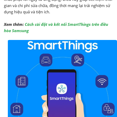
gian và chi phí sửa chữa, đồng thời mang lại trải nghiệm sử
dụng hiệu quả và tiện ích.
Xem thêm:
Cách cài đặt và kết nối SmartThings trên điều
hòa Samsung