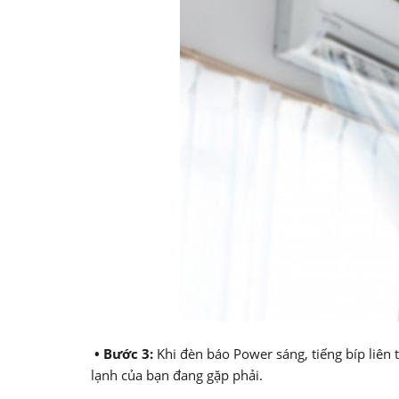
• Bước 3:
Khi đèn báo Power sáng, tiếng bíp liên 
lạnh của bạn đang gặp phải.