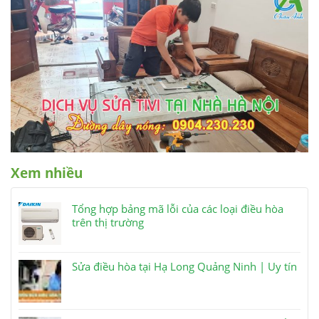
Xem nhiều
Tổng hợp bảng mã lỗi của các loại điều hòa
trên thị trường
Sửa điều hòa tại Hạ Long Quảng Ninh | Uy tín