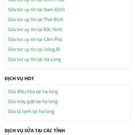
Sửa tivi uy tín tại Nam Định
Sửa tivi uy tín tại Thái Bình
Sửa tivi uy tín tại Bắc Ninh
Sửa tivi uy tín tại Cẩm Phả
Sửa tivi uy tín tại Uông Bí
Sửa tivi uy tín tại Hạ Long
DỊCH VỤ HOT
Sửa điều hòa tại hạ long
Sửa máy giặt tại hạ long
Sửa tủ lạnh tại hạ long
DỊCH VỤ SỬA TẠI CÁC TỈNH