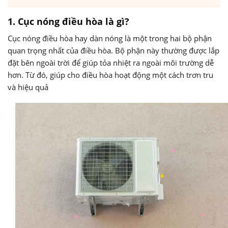
1. Cục nóng điều hòa là gì?
Cục nóng điều hòa hay dàn nóng là một trong hai bộ phận
quan trọng nhất của điều hòa. Bộ phận này thường được lắp
đặt bên ngoài trời để giúp tỏa nhiệt ra ngoài môi trường dễ
hơn. Từ đó, giúp cho điều hòa hoạt động một cách trơn tru
và hiệu quả