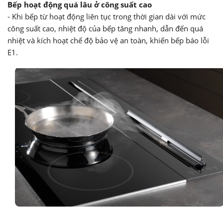
Bếp hoạt động quá lâu ở công suất cao
- Khi bếp từ hoạt động liên tục trong thời gian dài với mức
công suất cao, nhiệt độ của bếp tăng nhanh, dẫn đến quá
nhiệt và kích hoạt chế độ bảo vệ an toàn, khiến bếp báo lỗi
E1.