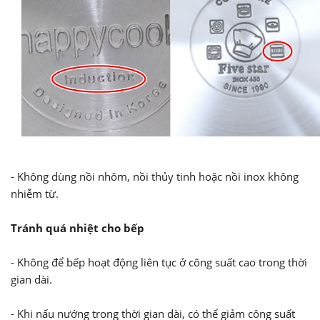
- Không dùng nồi nhôm, nồi thủy tinh hoặc nồi inox không
nhiễm từ.
Tránh quá nhiệt cho bếp
- Không để bếp hoạt động liên tục ở công suất cao trong thời
gian dài.
- Khi nấu nướng trong thời gian dài, có thể giảm công suất