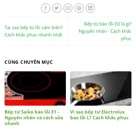
Bếp từ báo lỗi E0 là gì?
Tại sao bếp từ lỗi cảm biến?
Nguyên nhân - Cách khắc
Cách khắc phục nhanh nhất
phục
CÙNG CHUYÊN MỤC
Bếp từ Saiko báo lỗi E1 -
Vì sao bếp từ Electrolux
Nguyên nhân và cách sửa
bao lỗi L? Cách khắc phục
nhanh