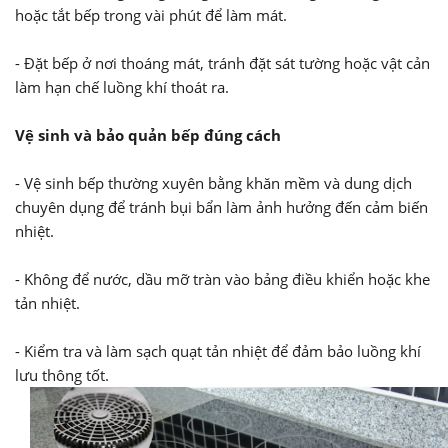
hoặc tắt bếp trong vài phút để làm mát.
- Đặt bếp ở nơi thoáng mát, tránh đặt sát tường hoặc vật cản
làm hạn chế luồng khí thoát ra.
Vệ sinh và bảo quản bếp đúng cách
- Vệ sinh bếp thường xuyên bằng khăn mềm và dung dịch
chuyên dụng để tránh bụi bẩn làm ảnh hưởng đến cảm biến
nhiệt.
- Không để nước, dầu mỡ tràn vào bảng điều khiển hoặc khe
tản nhiệt.
- Kiểm tra và làm sạch quạt tản nhiệt để đảm bảo luồng khí
lưu thông tốt.