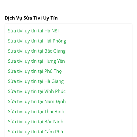
Dịch Vụ Sửa Tivi Uy Tín
Sửa tivi uy tín tại Hà Nội
Sửa tivi uy tín tại Hải Phòng
Sửa tivi uy tín tại Bắc Giang
Sửa tivi uy tín tại Hưng Yên
Sửa tivi uy tín tại Phú Thọ
Sửa tivi uy tín tại Hà Giang
Sửa tivi uy tín tại Vĩnh Phúc
Sửa tivi uy tín tại Nam Định
Sửa tivi uy tín tại Thái Bình
Sửa tivi uy tín tại Bắc Ninh
Sửa tivi uy tín tại Cẩm Phả