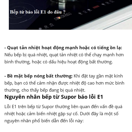
- Quạt tản nhiệt hoạt động mạnh hoặc có tiếng ồn lạ:
Nếu bếp bị quá nhiệt, quạt tản nhiệt có thể chạy mạnh hơn
bình thường, hoặc có dấu hiệu hoạt động bất thường.
- Bề mặt bếp nóng bất thường:
Khi đặt tay gần mặt kính
bếp, bạn có thể cảm nhận được nhiệt độ cao hơn mức bình
thường, cho thấy bếp đang bị quá nhiệt.
Nguyên nhân bếp từ Supor báo lỗi E1
Lỗi E1 trên bếp từ Supor thường liên quan đến vấn đề quá
nhiệt hoặc cảm biến nhiệt gặp sự cố. Dưới đây là một số
nguyên nhân phổ biến dẫn đến lỗi này: