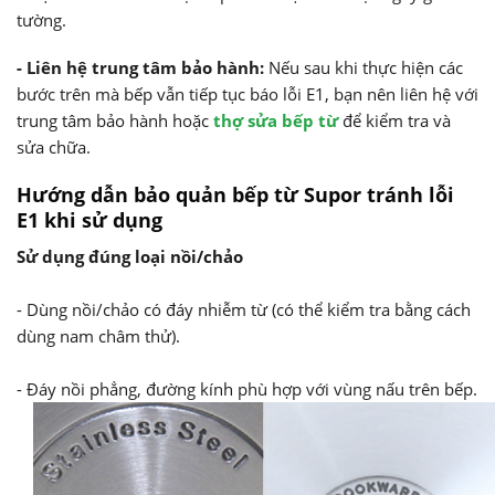
tường.
- Liên hệ trung tâm bảo hành:
Nếu sau khi thực hiện các
bước trên mà bếp vẫn tiếp tục báo lỗi E1, bạn nên liên hệ với
trung tâm bảo hành hoặc
thợ sửa bếp từ
để kiểm tra và
sửa chữa.
Hướng dẫn bảo quản bếp từ Supor tránh lỗi
E1 khi sử dụng
Sử dụng đúng loại nồi/chảo
- Dùng nồi/chảo có đáy nhiễm từ (có thể kiểm tra bằng cách
dùng nam châm thử).
- Đáy nồi phẳng, đường kính phù hợp với vùng nấu trên bếp.