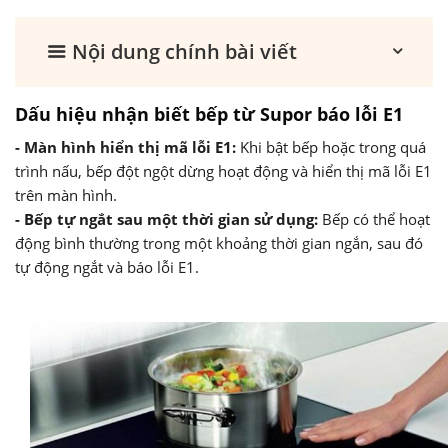
Nội dung chính bài viết
Dấu hiệu nhận biết bếp từ Supor báo lỗi E1
- Màn hình hiển thị mã lỗi E1:
Khi bật bếp hoặc trong quá
trình nấu, bếp đột ngột dừng hoạt động và hiển thị mã lỗi E1
trên màn hình.
- Bếp tự ngắt sau một thời gian sử dụng:
Bếp có thể hoạt
động bình thường trong một khoảng thời gian ngắn, sau đó
tự động ngắt và báo lỗi E1.