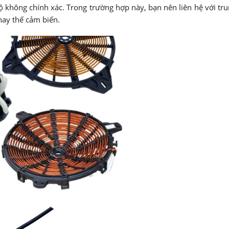
độ không chính xác. Trong trường hợp này, bạn nên liên hệ với tr
ay thế cảm biến.