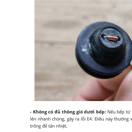
- Không có đủ thông gió dưới bếp:
Nếu bếp từ 
lên nhanh chóng, gây ra lỗi E4. Điều này thường 
trống để tản nhiệt.