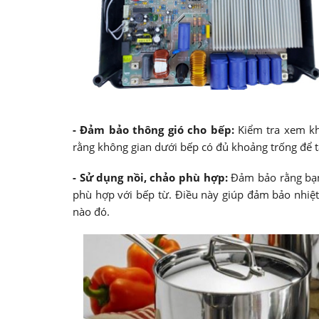
- Đảm bảo thông gió cho bếp:
Kiểm tra xem kh
rằng không gian dưới bếp có đủ khoảng trống để tản
- Sử dụng nồi, chảo phù hợp:
Đảm bảo rằng bạn 
phù hợp với bếp từ. Điều này giúp đảm bảo nhiệt
nào đó.