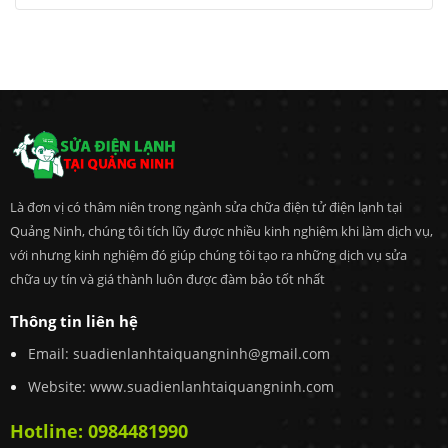
Là đơn vị có thâm niên trong ngành sửa chữa điện tử điện lạnh tại
Quảng Ninh, chúng tôi tích lũy được nhiều kinh nghiệm khi làm dịch vụ,
với nhưng kinh nghiệm đó giúp chúng tôi tạo ra những dịch vụ sửa
chữa uy tín và giá thành luôn được đàm bảo tốt nhất
Thông tin liên hệ
Email:
suadienlanhtaiquangninh@gmail.com
Website: www.suadienlanhtaiquangninh.com
Hotline:
0984481990