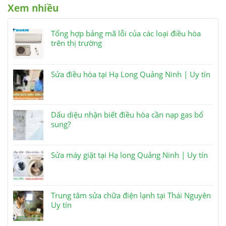
Xem nhiều
Tổng hợp bảng mã lỗi của các loại điều hòa
trên thị trường
Sửa điều hòa tại Hạ Long Quảng Ninh | Uy tín
Dấu diệu nhận biết điều hòa cần nạp gas bổ
sung?
Sửa máy giặt tại Hạ long Quảng Ninh | Uy tín
Trung tâm sửa chữa điện lạnh tại Thái Nguyên
Uy tín