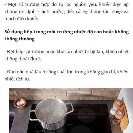
- Một số trường hợp do tụ lọc nguồn yếu, khiến điện áp
không ổn định – ảnh hưởng đến cả hệ thống tản nhiệt và
mạch điều khiển.
Sử dụng bếp trong môi trường nhiệt độ cao hoặc không
thông thoáng
- Đặt bếp sát tường hoặc khe tản nhiệt bị bịt kín, khiến nhiệt
không thoát được.
- Đun nấu quá lâu ở công suất lớn trong không gian bí, khiến
nhiệt tích tụ.