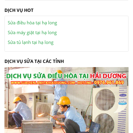
DỊCH VỤ HOT
Sửa điều hòa tại hạ long
Sửa máy giặt tại hạ long
Sửa tủ lạnh tại hạ long
DỊCH VỤ SỬA TẠI CÁC TỈNH