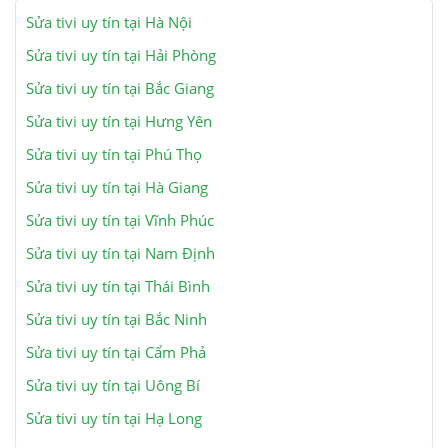
Sửa tivi uy tín tại Hà Nội
Sửa tivi uy tín tại Hải Phòng
Sửa tivi uy tín tại Bắc Giang
Sửa tivi uy tín tại Hưng Yên
Sửa tivi uy tín tại Phú Thọ
Sửa tivi uy tín tại Hà Giang
Sửa tivi uy tín tại Vĩnh Phúc
Sửa tivi uy tín tại Nam Định
Sửa tivi uy tín tại Thái Bình
Sửa tivi uy tín tại Bắc Ninh
Sửa tivi uy tín tại Cẩm Phả
Sửa tivi uy tín tại Uông Bí
Sửa tivi uy tín tại Hạ Long