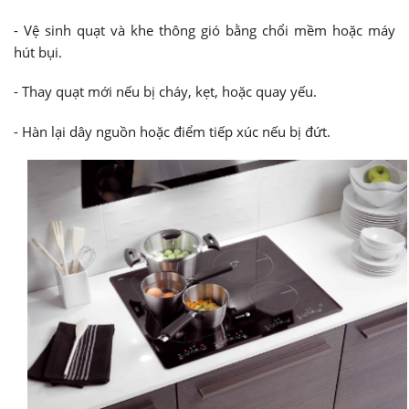
- Vệ sinh quạt và khe thông gió bằng chổi mềm hoặc máy
hút bụi.
- Thay quạt mới nếu bị cháy, kẹt, hoặc quay yếu.
- Hàn lại dây nguồn hoặc điểm tiếp xúc nếu bị đứt.