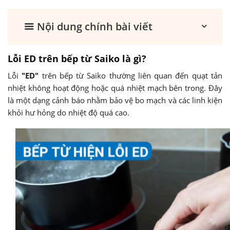
Nội dung chính bài viết
Lỗi ED trên bếp từ Saiko là gì?
Lỗi
"ED"
trên bếp từ Saiko thường liên quan đến quạt tản
nhiệt không hoạt động hoặc quá nhiệt mạch bên trong. Đây
là một dạng cảnh báo nhằm bảo vệ bo mạch và các linh kiện
khỏi hư hỏng do nhiệt độ quá cao.