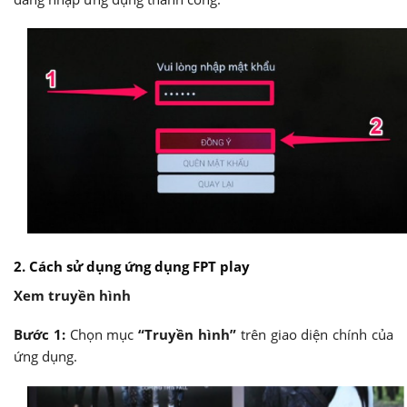
2. Cách sử dụng ứng dụng FPT play
Xem truyền hình
Bước 1:
Chọn mục
“Truyền hình”
trên giao diện chính của
ứng dụng.