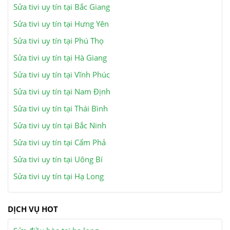
Sửa tivi uy tín tại Bắc Giang
Sửa tivi uy tín tại Hưng Yên
Sửa tivi uy tín tại Phú Thọ
Sửa tivi uy tín tại Hà Giang
Sửa tivi uy tín tại Vĩnh Phúc
Sửa tivi uy tín tại Nam Định
Sửa tivi uy tín tại Thái Bình
Sửa tivi uy tín tại Bắc Ninh
Sửa tivi uy tín tại Cẩm Phả
Sửa tivi uy tín tại Uông Bí
Sửa tivi uy tín tại Hạ Long
DỊCH VỤ HOT