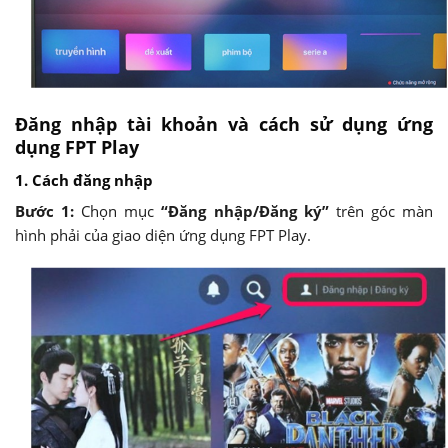
Đăng nhập tài khoản và cách sử dụng ứng
dụng FPT Play
1. Cách đăng nhập
Bước 1:
Chọn mục
“Đăng nhập/Đăng ký”
trên góc màn
hình phải của giao diện ứng dụng FPT Play.