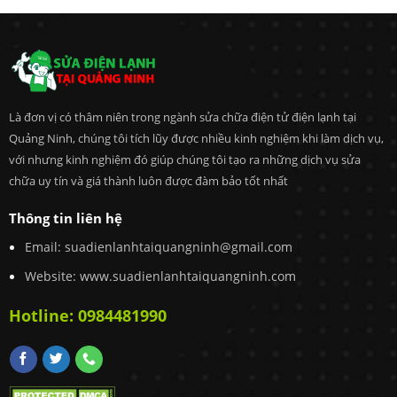
Là đơn vị có thâm niên trong ngành sửa chữa điện tử điện lạnh tại
Quảng Ninh, chúng tôi tích lũy được nhiều kinh nghiệm khi làm dịch vụ,
với nhưng kinh nghiệm đó giúp chúng tôi tạo ra những dịch vụ sửa
chữa uy tín và giá thành luôn được đàm bảo tốt nhất
Thông tin liên hệ
Email:
suadienlanhtaiquangninh@gmail.com
Website: www.suadienlanhtaiquangninh.com
Hotline:
0984481990