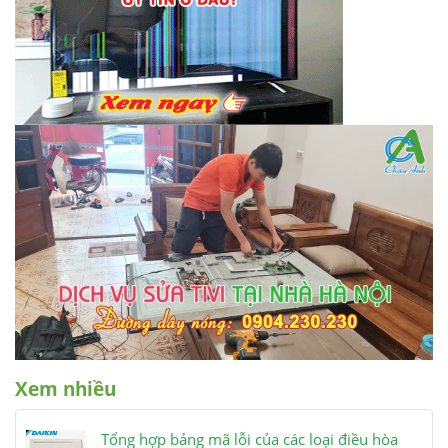
Xem nhiều
Tổng hợp bảng mã lỗi của các loại điều hòa