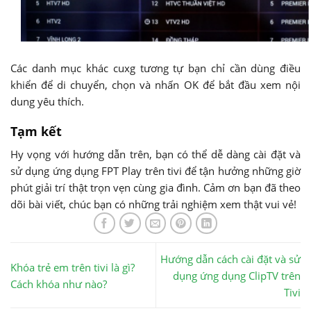
Các danh mục khác cuxg tương tự bạn chỉ cần dùng điều
khiển để di chuyển, chọn và nhấn OK để bắt đầu xem nội
dung yêu thích.
Tạm kết
Hy vọng với hướng dẫn trên, bạn có thể dễ dàng cài đặt và
sử dụng ứng dụng FPT Play trên tivi để tận hưởng những giờ
phút giải trí thật trọn vẹn cùng gia đình. Cảm ơn bạn đã theo
dõi bài viết, chúc bạn có những trải nghiệm xem thật vui vẻ!
Hướng dẫn cách cài đặt và sử
Khóa trẻ em trên tivi là gì?
dụng ứng dụng ClipTV trên
Cách khóa như nào?
Tivi