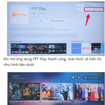
Khi mở ứng dụng FPT Play thành công, màn hình sẽ hiển thị
như hình bên dưới.