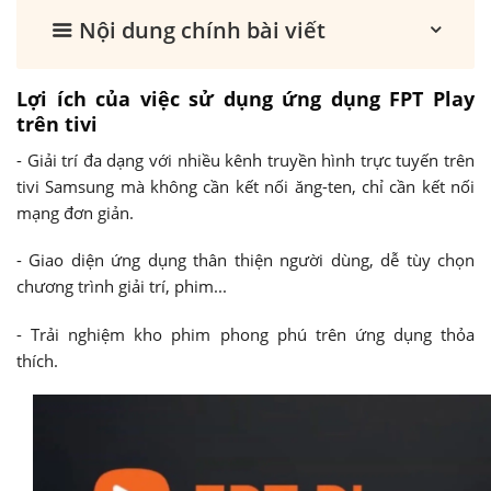
Nội dung chính bài viết
Lợi ích của việc sử dụng ứng dụng FPT Play
trên tivi
- Giải trí đa dạng với nhiều kênh truyền hình trực tuyến trên
tivi Samsung mà không cần kết nối ăng-ten, chỉ cần kết nối
mạng đơn giản.
- Giao diện ứng dụng thân thiện người dùng, dễ tùy chọn
chương trình giải trí, phim...
- Trải nghiệm kho phim phong phú trên ứng dụng thỏa
thích.