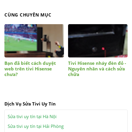
CÙNG CHUYÊN MỤC
Bạn đã biết cách duyệt
Tivi Hisense nháy đèn đỏ -
web trên tivi Hisense
Nguyên nhân và cách sửa
chưa?
chữa
Dịch Vụ Sửa Tivi Uy Tín
Sửa tivi uy tín tại Hà Nội
Sửa tivi uy tín tại Hải Phòng