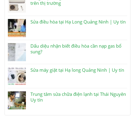
trên thị trường
Sửa điều hòa tại Hạ Long Quảng Ninh | Uy tín
Dấu diệu nhận biết điều hòa cần nạp gas bổ
sung?
Sửa máy giặt tại Hạ long Quảng Ninh | Uy tín
Trung tâm sửa chữa điện lạnh tại Thái Nguyên
Uy tín