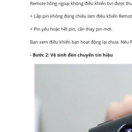
Remote hồng ngoại không điều khiển tivi được thư
+ Lắp pin không đúng chiều làm điều khiển Remot
+ Pin yếu hoặc hết pin, cần thay pin mới.
Bạn xem điều khiển bạn hoạt động lại chưa. Nếu 
- Bước 2: Vệ sinh đèn chuyển tín hiệu