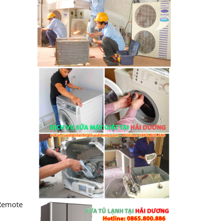
 Remote