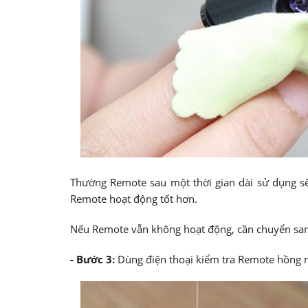
Thường Remote sau một thời gian dài sử dụng sẽ 
Remote hoạt động tốt hơn.
Nếu Remote vẫn không hoạt động, cần chuyển san
- Bước 3:
Dùng điện thoại kiểm tra Remote hồng 