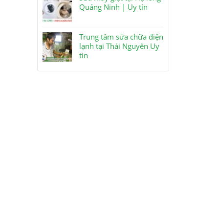
Quảng Ninh | Uy tín
Trung tâm sửa chữa điện
lạnh tại Thái Nguyên Uy
tín