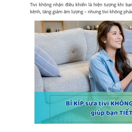
Tivi không nhận điều khiển là hiện tượng khi bạ
kênh, tăng giảm âm lượng – nhưng tivi không phả