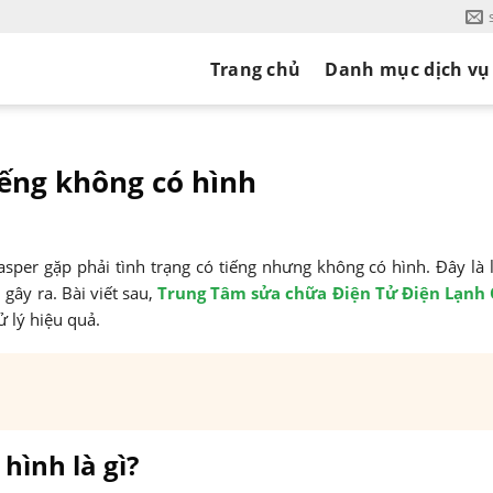
Trang chủ
Danh mục dịch vụ
tiếng không có hình
asper gặp phải tình trạng có tiếng nhưng không có hình. Đây là 
ây ra. Bài viết sau,
Trung Tâm sửa chữa Điện Tử Điện Lạnh
 lý hiệu quả.
hình là gì?