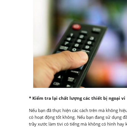
* Kiểm tra lại chất lượng các thiết bị ngoại vi
Nếu bạn đã thực hiện các cách trên mà không hiệu
có hoạt động tốt không. Nếu bạn đang sử dụng đầ
trầy xước làm tivi có tiếng mà không có hình hay k