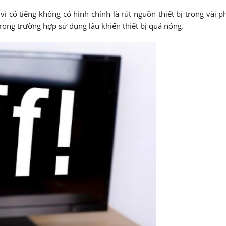
vi có tiếng không có hình chính là rút nguồn thiết bị trong vài p
 trong trường hợp sử dụng lâu khiến thiết bị quá nóng.