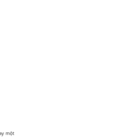
hay một