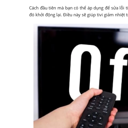
Cách đầu tiên mà bạn có thể áp dụng để sửa lỗi ti
đó khởi động lại. Điều này sẽ giúp tivi giảm nhiệt