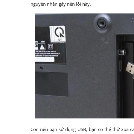
nguyên nhân gây nên lỗi này.
Còn nếu bạn sử dụng USB, bạn có thể thử xóa cá