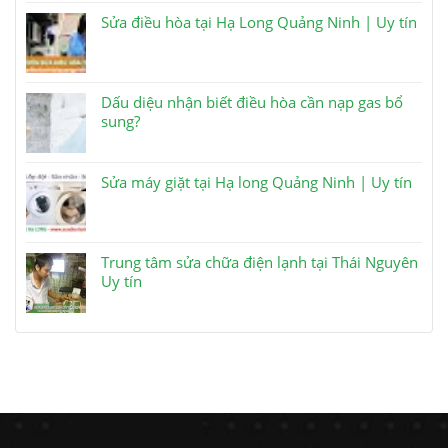
Sửa điều hòa tại Hạ Long Quảng Ninh | Uy tín
Dấu diệu nhận biết điều hòa cần nạp gas bổ
sung?
Sửa máy giặt tại Hạ long Quảng Ninh | Uy tín
Trung tâm sửa chữa điện lạnh tại Thái Nguyên
Uy tín