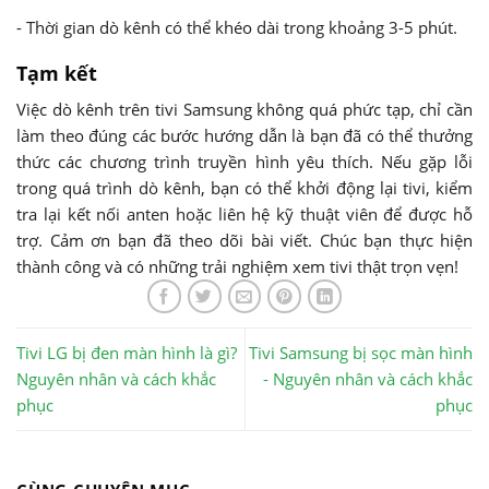
- Thời gian dò kênh có thể khéo dài trong khoảng 3-5 phút.
Tạm kết
Việc dò kênh trên tivi Samsung không quá phức tạp, chỉ cần
làm theo đúng các bước hướng dẫn là bạn đã có thể thưởng
thức các chương trình truyền hình yêu thích. Nếu gặp lỗi
trong quá trình dò kênh, bạn có thể khởi động lại tivi, kiểm
tra lại kết nối anten hoặc liên hệ kỹ thuật viên để được hỗ
trợ. Cảm ơn bạn đã theo dõi bài viết. Chúc bạn thực hiện
thành công và có những trải nghiệm xem tivi thật trọn vẹn!
Tivi LG bị đen màn hình là gì?
Tivi Samsung bị sọc màn hình
Nguyên nhân và cách khắc
- Nguyên nhân và cách khắc
phục
phục