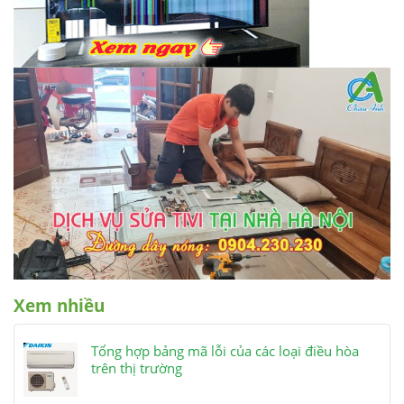
Xem nhiều
Tổng hợp bảng mã lỗi của các loại điều hòa
trên thị trường