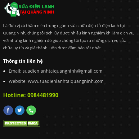
Là đơn vị có thâm niên trong ngành sửa chữa điện tử điện lạnh tại
Quảng Ninh, chúng tôi tích lũy được nhiều kinh nghiệm khi làm dịch vụ,
với nhưng kinh nghiệm đó giúp chúng tôi tạo ra những dịch vụ sửa
chữa uy tín và giá thành luôn được đàm bảo tốt nhất
Thông tin liên hệ
Email:
suadienlanhtaiquangninh@gmail.com
Website: www.suadienlanhtaiquangninh.com
Hotline:
0984481990