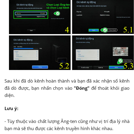
Sau khi đã dò kênh hoàn thành và bạn đã xác nhận số kênh
đã dò được, bạn nhấn chọn vào
"Đóng"
để thoát khỏi giao
diện.
Lưu ý:
- Tùy thuộc vào chất lượng Ăng-ten cũng như vị trí địa lý nhà
bạn mà sẽ thu được các kênh truyền hình khác nhau.