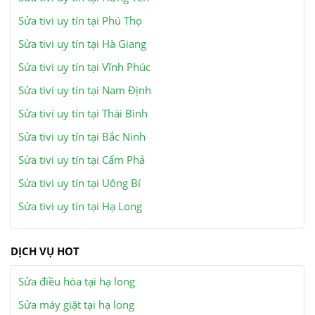
Sửa tivi uy tín tại Phú Thọ
Sửa tivi uy tín tại Hà Giang
Sửa tivi uy tín tại Vĩnh Phúc
Sửa tivi uy tín tại Nam Định
Sửa tivi uy tín tại Thái Bình
Sửa tivi uy tín tại Bắc Ninh
Sửa tivi uy tín tại Cẩm Phả
Sửa tivi uy tín tại Uông Bí
Sửa tivi uy tín tại Hạ Long
DỊCH VỤ HOT
Sửa điều hòa tại hạ long
Sửa máy giặt tại hạ long