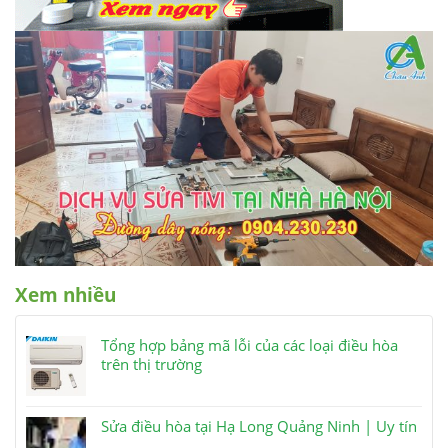
Xem nhiều
Tổng hợp bảng mã lỗi của các loại điều hòa
trên thị trường
Sửa điều hòa tại Hạ Long Quảng Ninh | Uy tín