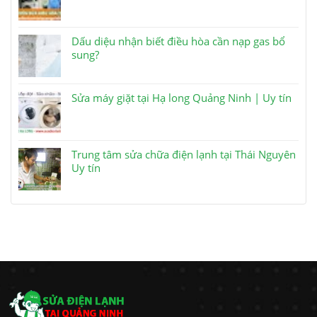
Dấu diệu nhận biết điều hòa cần nạp gas bổ
sung?
Sửa máy giặt tại Hạ long Quảng Ninh | Uy tín
Trung tâm sửa chữa điện lạnh tại Thái Nguyên
Uy tín