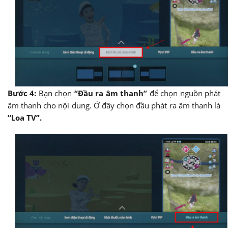
Bước 4:
Bạn chọn
“Đầu ra âm thanh”
để chọn nguồn phát
âm thanh cho nội dung. Ở đây chọn đầu phát ra âm thanh là
“Loa TV”.