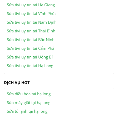
Sửa tivi uy tín tại Hà Giang
Sửa tivi uy tín tại Vĩnh Phúc
Sửa tivi uy tín tại Nam Định
Sửa tivi uy tín tại Thái Bình
Sửa tivi uy tín tại Bắc Ninh
Sửa tivi uy tín tại Cẩm Phả
Sửa tivi uy tín tại Uông Bí
Sửa tivi uy tín tại Hạ Long
DỊCH VỤ HOT
Sửa điều hòa tại hạ long
Sửa máy giặt tại hạ long
Sửa tủ lạnh tại hạ long