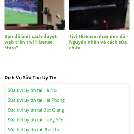
Bạn đã biết cách duyệt
Tivi Hisense nháy đèn đỏ -
web trên tivi Hisense
Nguyên nhân và cách sửa
chưa?
chữa
Dịch Vụ Sửa Tivi Uy Tín
Sửa tivi uy tín tại Hà Nội
Sửa tivi uy tín tại Hải Phòng
Sửa tivi uy tín tại Bắc Giang
Sửa tivi uy tín tại Hưng Yên
Sửa tivi uy tín tại Phú Thọ