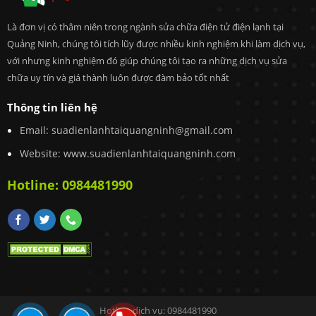
Là đơn vị có thâm niên trong ngành sửa chữa điện tử điện lạnh tại
Quảng Ninh, chúng tôi tích lũy được nhiều kinh nghiệm khi làm dịch vụ,
với nhưng kinh nghiệm đó giúp chúng tôi tạo ra những dịch vụ sửa
chữa uy tín và giá thành luôn được đàm bảo tốt nhất
Thông tin liên hệ
Email:
suadienlanhtaiquangninh@gmail.com
Website: www.suadienlanhtaiquangninh.com
Hotline:
0984481990
Hotline dịch vụ:
0984481990