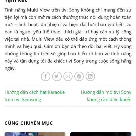
Tính năng Multi View trên tivi Sony không chỉ mang đến sự
tiện lợi mà còn mở ra cách thưởng thức nội dung hoàn toàn
mới – linh hoạt, đa nhiệm và hiện đại hơn bao giờ hết. Dù
bạn là người yêu thể thao, thích giải trí hay cần xử lý công
việc tại nhà, Multi View đều có thể đáp ứng một cách thông
minh và hiệu quả. Cảm ơn bạn đã theo dõi bài viết! Hy vọng
những thông tin trên sẽ giúp bạn hiểu rõ hơn về tính năng
này và tận dụng tối đa chiếc tivi Sony trong cuộc sống hằng
ngày.
Hướng dẫn cách hát Karaoke
Hướng dẫn mở tivi Sony
trên tivi Samsung
không cần điều khiển
CÙNG CHUYÊN MỤC