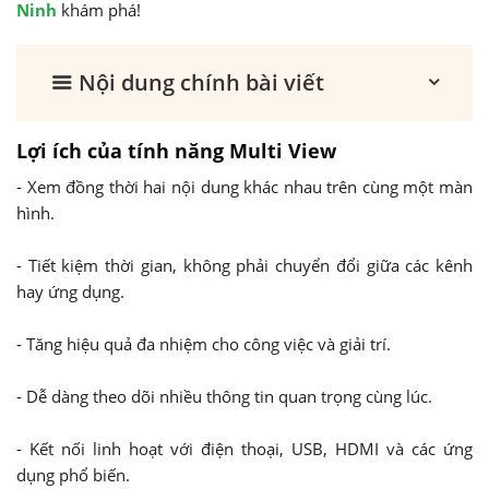
Ninh
khám phá!
Nội dung chính bài viết
Lợi ích của tính năng Multi View
- Xem đồng thời hai nội dung khác nhau trên cùng một màn
hình.
- Tiết kiệm thời gian, không phải chuyển đổi giữa các kênh
hay ứng dụng.
- Tăng hiệu quả đa nhiệm cho công việc và giải trí.
- Dễ dàng theo dõi nhiều thông tin quan trọng cùng lúc.
- Kết nối linh hoạt với điện thoại, USB, HDMI và các ứng
dụng phổ biến.