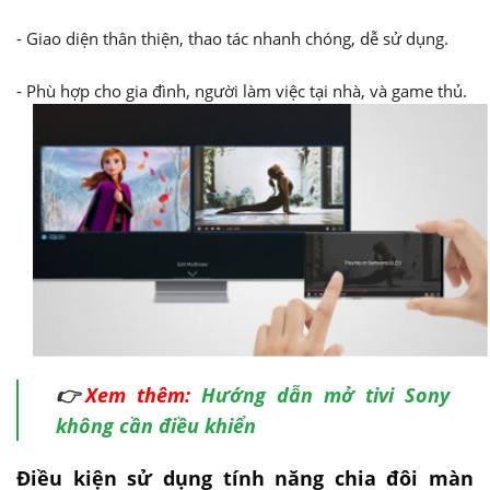
- Giao diện thân thiện, thao tác nhanh chóng, dễ sử dụng.
- Phù hợp cho gia đình, người làm việc tại nhà, và game thủ.
👉
Xem thêm:
Hướng dẫn mở tivi Sony
không cần điều khiển
Điều kiện sử dụng tính năng chia đôi màn