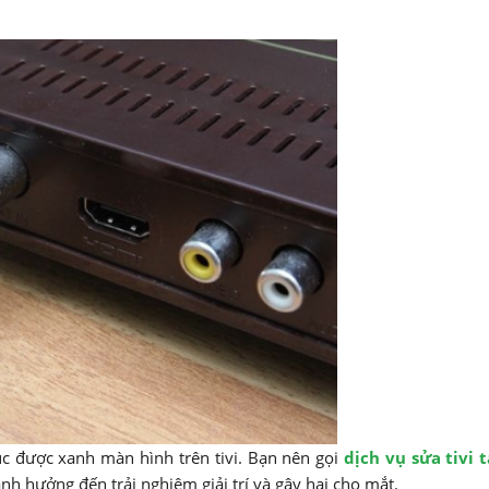
c được xanh màn hình trên tivi. Bạn nên gọi
dịch vụ sửa tivi 
ảnh hưởng đến trải nghiệm giải trí và gây hại cho mắt.