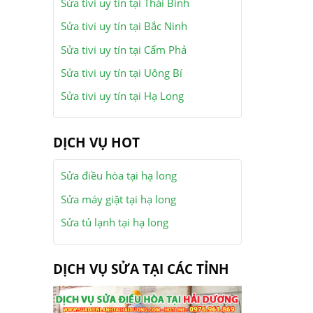
Sửa tivi uy tín tại Thái Bình
Sửa tivi uy tín tại Bắc Ninh
Sửa tivi uy tín tại Cẩm Phả
Sửa tivi uy tín tại Uông Bí
Sửa tivi uy tín tại Hạ Long
DỊCH VỤ HOT
Sửa điều hòa tại hạ long
Sửa máy giặt tại hạ long
Sửa tủ lạnh tại hạ long
DỊCH VỤ SỬA TẠI CÁC TỈNH