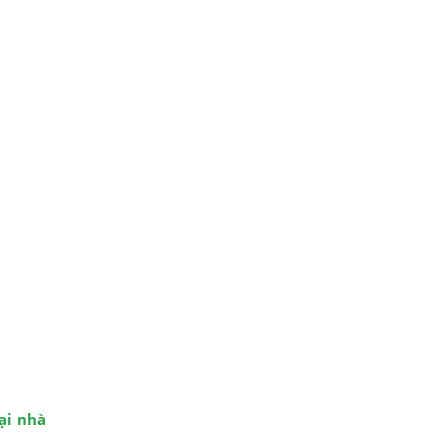
tại nhà