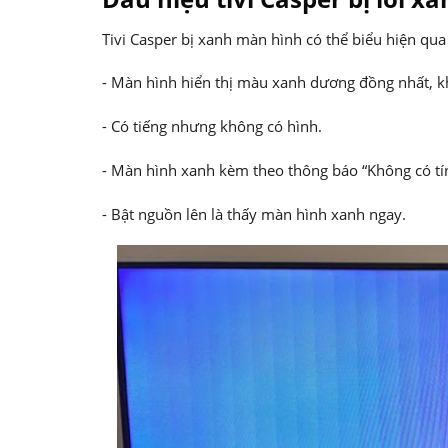
Tivi Casper bị xanh màn hình có thể biểu hiện qua
- Màn hình hiển thị màu xanh dương đồng nhất, k
- Có tiếng nhưng không có hình.
- Màn hình xanh kèm theo thông báo “Không có tín
- Bật nguồn lên là thấy màn hình xanh ngay.