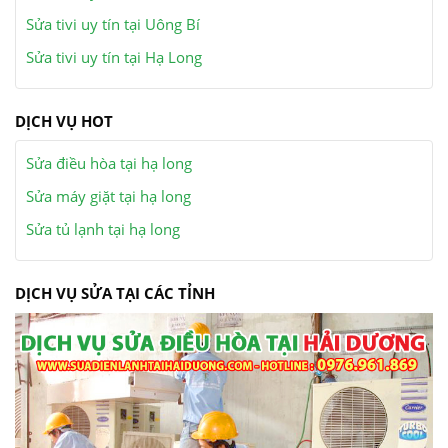
Sửa tivi uy tín tại Uông Bí
Sửa tivi uy tín tại Hạ Long
DỊCH VỤ HOT
Sửa điều hòa tại hạ long
Sửa máy giặt tại hạ long
Sửa tủ lạnh tại hạ long
DỊCH VỤ SỬA TẠI CÁC TỈNH