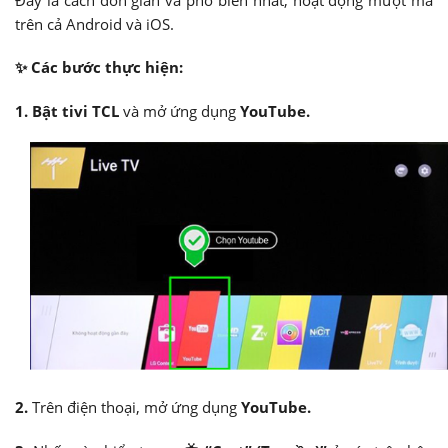
trên cả Android và iOS.
✨ Các bước thực hiện:
1. Bật tivi TCL
và mở ứng dụng
YouTube.
2.
Trên điện thoại, mở ứng dụng
YouTube.