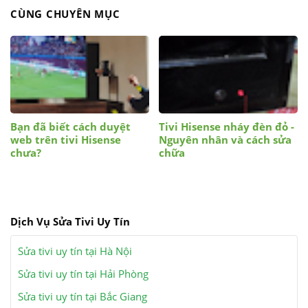
CÙNG CHUYÊN MỤC
Bạn đã biết cách duyệt
Tivi Hisense nháy đèn đỏ -
web trên tivi Hisense
Nguyên nhân và cách sửa
chưa?
chữa
Dịch Vụ Sửa Tivi Uy Tín
Sửa tivi uy tín tại Hà Nội
Sửa tivi uy tín tại Hải Phòng
Sửa tivi uy tín tại Bắc Giang