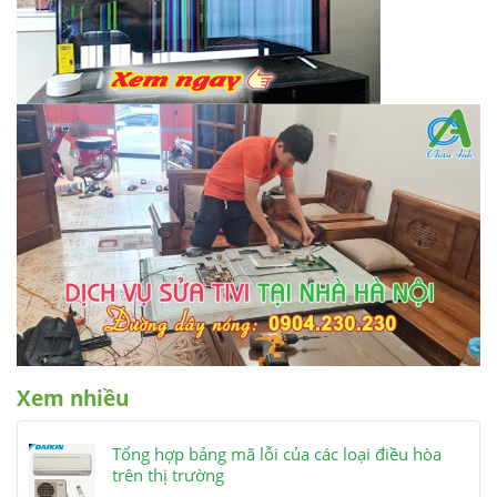
Xem nhiều
Tổng hợp bảng mã lỗi của các loại điều hòa
trên thị trường