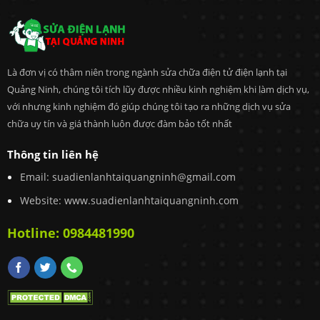
Là đơn vị có thâm niên trong ngành sửa chữa điện tử điện lạnh tại
Quảng Ninh, chúng tôi tích lũy được nhiều kinh nghiệm khi làm dịch vụ,
với nhưng kinh nghiệm đó giúp chúng tôi tạo ra những dịch vụ sửa
chữa uy tín và giá thành luôn được đàm bảo tốt nhất
Thông tin liên hệ
Email:
suadienlanhtaiquangninh@gmail.com
Website: www.suadienlanhtaiquangninh.com
Hotline:
0984481990