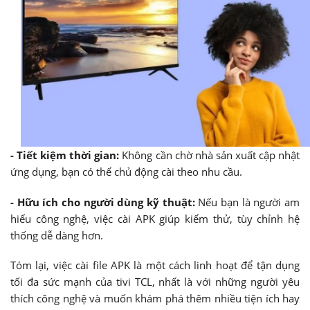
- Tiết kiệm thời gian:
Không cần chờ nhà sản xuất cập nhật
ứng dụng, bạn có thể chủ động cài theo nhu cầu.
- Hữu ích cho người dùng kỹ thuật:
Nếu bạn là người am
hiểu công nghệ, việc cài APK giúp kiểm thử, tùy chỉnh hệ
thống dễ dàng hơn.
Tóm lại, việc cài file APK là một cách linh hoạt để tận dụng
tối đa sức mạnh của tivi TCL, nhất là với những người yêu
thích công nghệ và muốn khám phá thêm nhiều tiện ích hay