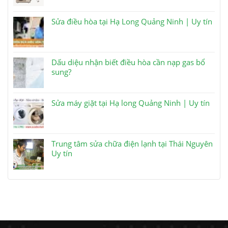
Sửa điều hòa tại Hạ Long Quảng Ninh | Uy tín
Dấu diệu nhận biết điều hòa cần nạp gas bổ
sung?
Sửa máy giặt tại Hạ long Quảng Ninh | Uy tín
Trung tâm sửa chữa điện lạnh tại Thái Nguyên
Uy tín