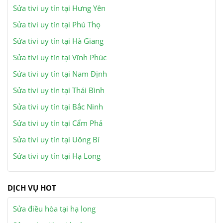
Sửa tivi uy tín tại Hưng Yên
Sửa tivi uy tín tại Phú Thọ
Sửa tivi uy tín tại Hà Giang
Sửa tivi uy tín tại Vĩnh Phúc
Sửa tivi uy tín tại Nam Định
Sửa tivi uy tín tại Thái Bình
Sửa tivi uy tín tại Bắc Ninh
Sửa tivi uy tín tại Cẩm Phả
Sửa tivi uy tín tại Uông Bí
Sửa tivi uy tín tại Hạ Long
DỊCH VỤ HOT
Sửa điều hòa tại hạ long