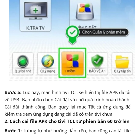
Bước 5:
Lúc này, màn hình tivi TCL sẽ hiển thị file APK đã tải
về USB. Bạn nhấn chọn Cài đặt và chờ quá trình hoàn thành.
Cài đặt thành công. Bạn quay lại mục Tất cả ứng dụng để
kiểm tra xem ứng dụng đang cài đã có trên tivi chưa.
2. Cách cài file APK cho tivi TCL từ phiên bản 60 trở lên
Bước 1:
Tương tự như hướng dẫn trên, bạn cũng cần tải file