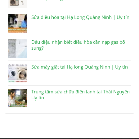
Sửa điều hòa tại Hạ Long Quảng Ninh | Uy tín
Dấu diệu nhận biết điều hòa cần nạp gas bổ
sung?
Sửa máy giặt tại Hạ long Quảng Ninh | Uy tín
Trung tâm sửa chữa điện lạnh tại Thái Nguyên
Uy tín