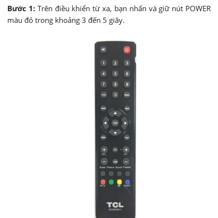
Bước 1:
Trên điều khiển từ xa, bạn nhấn và giữ nút POWER
màu đỏ trong khoảng 3 đến 5 giây.