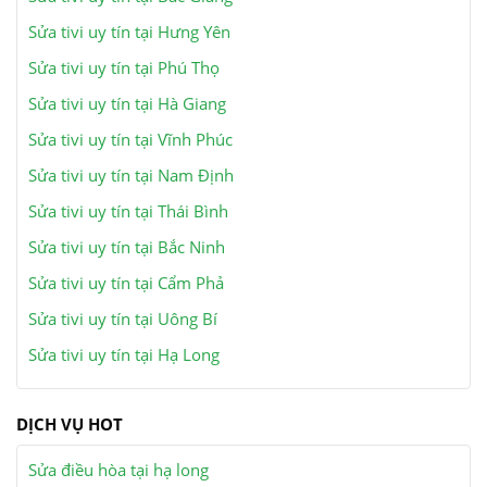
Sửa tivi uy tín tại Hưng Yên
Sửa tivi uy tín tại Phú Thọ
Sửa tivi uy tín tại Hà Giang
Sửa tivi uy tín tại Vĩnh Phúc
Sửa tivi uy tín tại Nam Định
Sửa tivi uy tín tại Thái Bình
Sửa tivi uy tín tại Bắc Ninh
Sửa tivi uy tín tại Cẩm Phả
Sửa tivi uy tín tại Uông Bí
Sửa tivi uy tín tại Hạ Long
DỊCH VỤ HOT
Sửa điều hòa tại hạ long