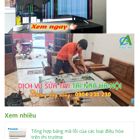
Xem nhiều
Tổng hợp bảng mã lỗi của các loại điều hòa
trên thị trường