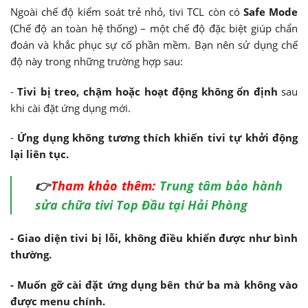
Ngoài chế độ kiểm soát trẻ nhỏ, tivi TCL còn có
Safe Mode
(Chế độ an toàn hệ thống) – một chế độ đặc biệt giúp chẩn
đoán và khắc phục sự cố phần mềm. Bạn nên sử dụng chế
độ này trong những trường hợp sau:
-
Tivi bị treo, chậm hoặc hoạt động không ổn định
sau
khi cài đặt ứng dụng mới.
-
Ứng dụng không tương thích khiến tivi tự khởi động
lại liên tục.
👉
Tham khảo thêm:
Trung tâm bảo hành
sửa chữa tivi Top Đầu tại Hải Phòng
- Giao diện tivi bị lỗi, không điều khiển được như bình
thường.
- Muốn gỡ cài đặt ứng dụng bên thứ ba mà không vào
được menu chính.