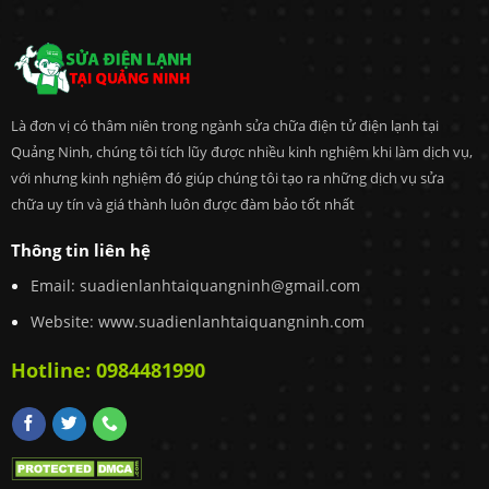
Là đơn vị có thâm niên trong ngành sửa chữa điện tử điện lạnh tại
Quảng Ninh, chúng tôi tích lũy được nhiều kinh nghiệm khi làm dịch vụ,
với nhưng kinh nghiệm đó giúp chúng tôi tạo ra những dịch vụ sửa
chữa uy tín và giá thành luôn được đàm bảo tốt nhất
Thông tin liên hệ
Email:
suadienlanhtaiquangninh@gmail.com
Website: www.suadienlanhtaiquangninh.com
Hotline:
0984481990