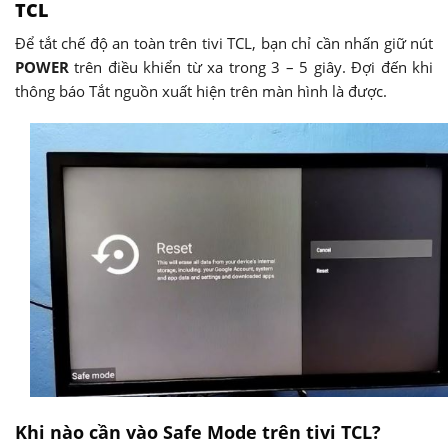
TCL
Để tắt chế độ an toàn trên tivi TCL, bạn chỉ cần nhấn giữ nút
POWER
trên điều khiển từ xa trong 3 – 5 giây. Đợi đến khi
thông báo Tắt nguồn xuất hiện trên màn hình là được.
Khi nào cần vào Safe Mode trên tivi TCL?