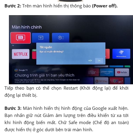
Bước 2:
Trên màn hình hiển thị thông báo
(Power off).
Tiếp theo bạn có thể chọn Restart (Khởi động lại) để khởi
động lại thiết bị.
Bước 3:
Màn hình hiển thị hình động của Google xuất hiện.
Bạn nhấn giữ nút Giảm âm lượng trên điều khiển từ xa tới
khi hình động biến mất. Chữ Safe mode (Chế độ an toàn)
được hiển thị ở góc dưới bên trái màn hình.