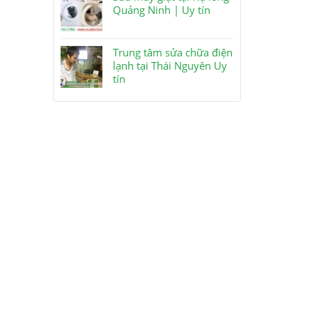
Quảng Ninh | Uy tín
Trung tâm sửa chữa điện
lạnh tại Thái Nguyên Uy
tín