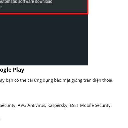
oogle Play
vậy bạn có thể cài ứng dụng bảo mật giống trên điện thoại.
 Security, AVG Antivirus, Kaspersky, ESET Mobile Security.
.