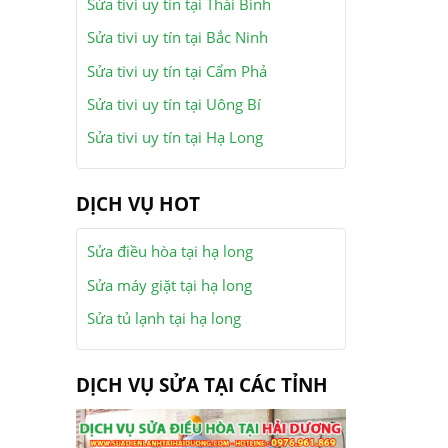
Sửa tivi uy tín tại Thái Bình
Sửa tivi uy tín tại Bắc Ninh
Sửa tivi uy tín tại Cẩm Phả
Sửa tivi uy tín tại Uông Bí
Sửa tivi uy tín tại Hạ Long
DỊCH VỤ HOT
Sửa điều hòa tại hạ long
Sửa máy giặt tại hạ long
Sửa tủ lạnh tại hạ long
DỊCH VỤ SỬA TẠI CÁC TỈNH