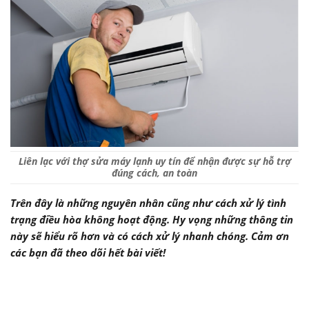
Liên lạc với thợ sửa máy lạnh uy tín để nhận được sự hỗ trợ
đúng cách, an toàn
Trên đây là những nguyên nhân cũng như cách xử lý tình
trạng điều hòa không hoạt động. Hy vọng những thông tin
này sẽ hiểu rõ hơn và có cách xử lý nhanh chóng. Cảm ơn
các bạn đã theo dõi hết bài viết!