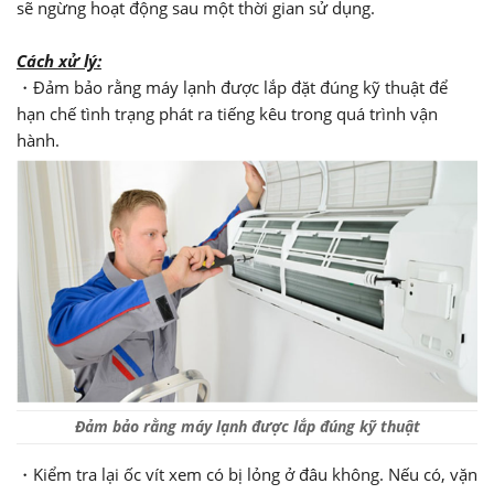
sẽ ngừng hoạt động sau một thời gian sử dụng.
Cách xử lý:
・Đảm bảo rằng máy lạnh được lắp đặt đúng kỹ thuật để
hạn chế tình trạng phát ra tiếng kêu trong quá trình vận
hành.
Đảm bảo rằng máy lạnh được lắp đúng kỹ thuật
・Kiểm tra lại ốc vít xem có bị lỏng ở đâu không. Nếu có, vặn