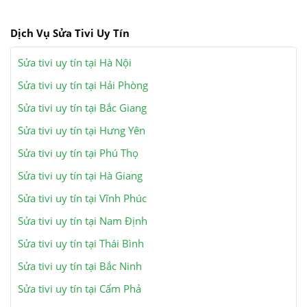
Dịch Vụ Sửa Tivi Uy Tín
Sửa tivi uy tín tại Hà Nội
Sửa tivi uy tín tại Hải Phòng
Sửa tivi uy tín tại Bắc Giang
Sửa tivi uy tín tại Hưng Yên
Sửa tivi uy tín tại Phú Thọ
Sửa tivi uy tín tại Hà Giang
Sửa tivi uy tín tại Vĩnh Phúc
Sửa tivi uy tín tại Nam Định
Sửa tivi uy tín tại Thái Bình
Sửa tivi uy tín tại Bắc Ninh
Sửa tivi uy tín tại Cẩm Phả