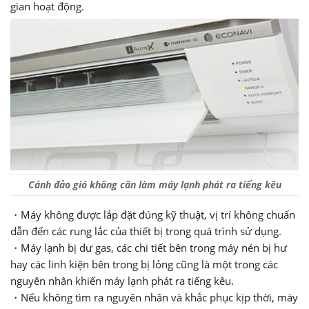
gian hoạt động.
Cánh đảo gió không cân làm máy lạnh phát ra tiếng kêu
・Máy không được lắp đặt đúng kỹ thuật, vị trí không chuẩn
dẫn đến các rung lắc của thiết bị trong quá trình sử dụng.
・Máy lạnh bị dư gas, các chi tiết bên trong máy nén bị hư
hay các linh kiện bên trong bị lỏng cũng là một trong các
nguyên nhân khiến máy lạnh phát ra tiếng kêu.
・Nếu không tìm ra nguyên nhân và khắc phục kịp thời, máy