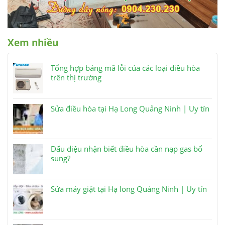
Xem nhiều
Tổng hợp bảng mã lỗi của các loại điều hòa
trên thị trường
Sửa điều hòa tại Hạ Long Quảng Ninh | Uy tín
Dấu diệu nhận biết điều hòa cần nạp gas bổ
sung?
Sửa máy giặt tại Hạ long Quảng Ninh | Uy tín