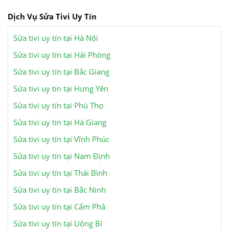
Dịch Vụ Sửa Tivi Uy Tín
Sửa tivi uy tín tại Hà Nội
Sửa tivi uy tín tại Hải Phòng
Sửa tivi uy tín tại Bắc Giang
Sửa tivi uy tín tại Hưng Yên
Sửa tivi uy tín tại Phú Thọ
Sửa tivi uy tín tại Hà Giang
Sửa tivi uy tín tại Vĩnh Phúc
Sửa tivi uy tín tại Nam Định
Sửa tivi uy tín tại Thái Bình
Sửa tivi uy tín tại Bắc Ninh
Sửa tivi uy tín tại Cẩm Phả
Sửa tivi uy tín tại Uông Bí