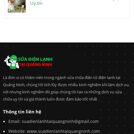
Uy tín
Là đơn vị có thâm niên trong ngành sửa chữa điện tử điện lạnh tại
Quảng Ninh, chúng tôi tích lũy được nhiều kinh nghiệm khi làm dịch vụ,
với nhưng kinh nghiệm đó giúp chúng tôi tạo ra những dịch vụ sửa
chữa uy tín và giá thành luôn được đàm bảo tốt nhất
Thông tin liên hệ
Email:
suadienlanhtaiquangninh@gmail.com
Website: www.suadienlanhtaiquangninh.com