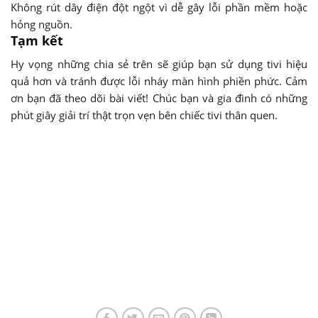
Không rút dây điện đột ngột vì dễ gây lỗi phần mềm hoặc
hỏng nguồn.
Tạm kết
Hy vọng những chia sẻ trên sẽ giúp bạn sử dụng tivi hiệu
quả hơn và tránh được lỗi nháy màn hình phiền phức. Cảm
ơn bạn đã theo dõi bài viết! Chúc bạn và gia đình có những
phút giây giải trí thật trọn vẹn bên chiếc tivi thân quen.