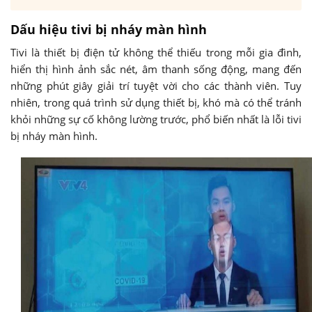
Dấu hiệu tivi bị nháy màn hình
Tivi là thiết bị điện tử không thể thiếu trong mỗi gia đình,
hiển thị hình ảnh sắc nét, âm thanh sống động, mang đến
những phút giây giải trí tuyệt vời cho các thành viên. Tuy
nhiên, trong quá trình sử dụng thiết bị, khó mà có thể tránh
khỏi những sự cố không lường trước, phổ biến nhất là lỗi tivi
bị nháy màn hình.