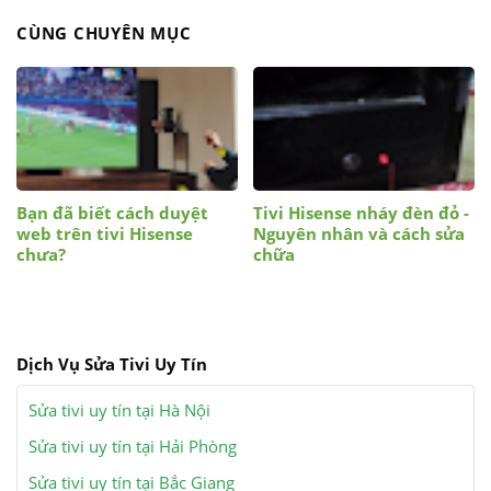
CÙNG CHUYÊN MỤC
Bạn đã biết cách duyệt
Tivi Hisense nháy đèn đỏ -
web trên tivi Hisense
Nguyên nhân và cách sửa
chưa?
chữa
Dịch Vụ Sửa Tivi Uy Tín
Sửa tivi uy tín tại Hà Nội
Sửa tivi uy tín tại Hải Phòng
Sửa tivi uy tín tại Bắc Giang