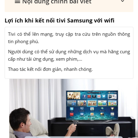
Nội dung chính bài viết
Lợi ích khi kết nối tivi Samsung với wifi
Tivi có thể lên mạng, truy cập tra cứu trên nguồn thông
tin phong phú.
Người dùng có thể sử dụng những dịch vụ mà hãng cung
cấp như tải ứng dụng, xem phim,...
Thao tác kết nối đơn giản, nhanh chóng.