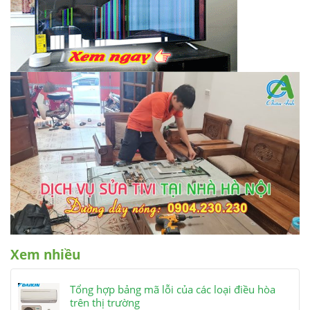
Xem nhiều
Tổng hợp bảng mã lỗi của các loại điều hòa
trên thị trường