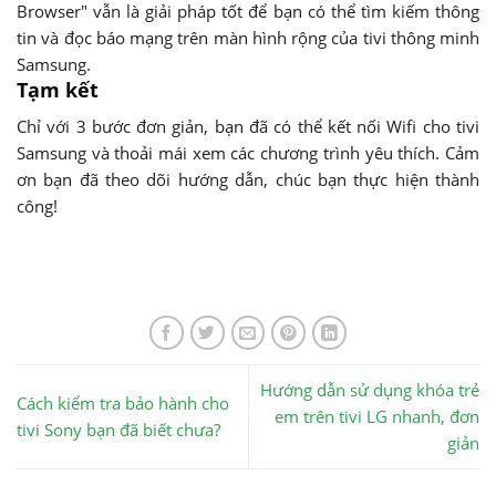
Browser" vẫn là giải pháp tốt để bạn có thể tìm kiếm thông
tin và đọc báo mạng trên màn hình rộng của tivi thông minh
Samsung.
Tạm kết
Chỉ với 3 bước đơn giản, bạn đã có thể kết nối Wifi cho tivi
Samsung và thoải mái xem các chương trình yêu thích. Cảm
ơn bạn đã theo dõi hướng dẫn, chúc bạn thực hiện thành
công!
Hướng dẫn sử dụng khóa trẻ
Cách kiểm tra bảo hành cho
em trên tivi LG nhanh, đơn
tivi Sony bạn đã biết chưa?
giản