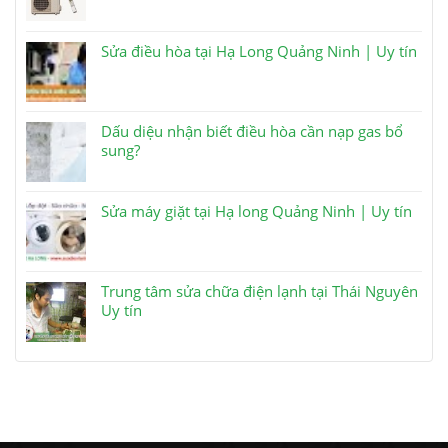
Sửa điều hòa tại Hạ Long Quảng Ninh | Uy tín
Dấu diệu nhận biết điều hòa cần nạp gas bổ
sung?
Sửa máy giặt tại Hạ long Quảng Ninh | Uy tín
Trung tâm sửa chữa điện lạnh tại Thái Nguyên
Uy tín