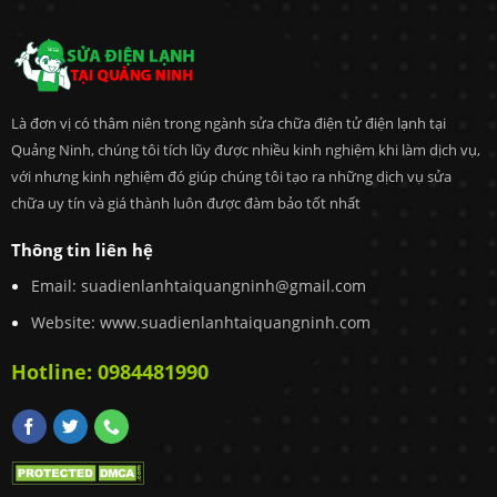
Là đơn vị có thâm niên trong ngành sửa chữa điện tử điện lạnh tại
Quảng Ninh, chúng tôi tích lũy được nhiều kinh nghiệm khi làm dịch vụ,
với nhưng kinh nghiệm đó giúp chúng tôi tạo ra những dịch vụ sửa
chữa uy tín và giá thành luôn được đàm bảo tốt nhất
Thông tin liên hệ
Email:
suadienlanhtaiquangninh@gmail.com
Website: www.suadienlanhtaiquangninh.com
Hotline:
0984481990