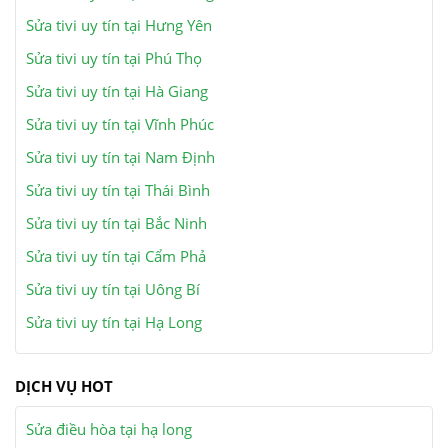
Sửa tivi uy tín tại Hưng Yên
Sửa tivi uy tín tại Phú Thọ
Sửa tivi uy tín tại Hà Giang
Sửa tivi uy tín tại Vĩnh Phúc
Sửa tivi uy tín tại Nam Định
Sửa tivi uy tín tại Thái Bình
Sửa tivi uy tín tại Bắc Ninh
Sửa tivi uy tín tại Cẩm Phả
Sửa tivi uy tín tại Uông Bí
Sửa tivi uy tín tại Hạ Long
DỊCH VỤ HOT
Sửa điều hòa tại hạ long