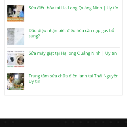
Sửa điều hòa tại Hạ Long Quảng Ninh | Uy tín
Dấu diệu nhận biết điều hòa cần nạp gas bổ
sung?
Sửa máy giặt tại Hạ long Quảng Ninh | Uy tín
Trung tâm sửa chữa điện lạnh tại Thái Nguyên
Uy tín