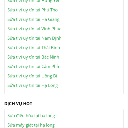
Sửa tivi uy tín tại Hưng Yên
Sửa tivi uy tín tại Phú Thọ
Sửa tivi uy tín tại Hà Giang
Sửa tivi uy tín tại Vĩnh Phúc
Sửa tivi uy tín tại Nam Định
Sửa tivi uy tín tại Thái Bình
Sửa tivi uy tín tại Bắc Ninh
Sửa tivi uy tín tại Cẩm Phả
Sửa tivi uy tín tại Uông Bí
Sửa tivi uy tín tại Hạ Long
DỊCH VỤ HOT
Sửa điều hòa tại hạ long
Sửa máy giặt tại hạ long