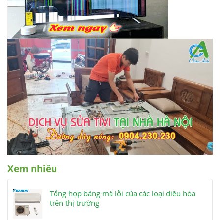
Xem nhiều
Tổng hợp bảng mã lỗi của các loại điều hòa
trên thị trường