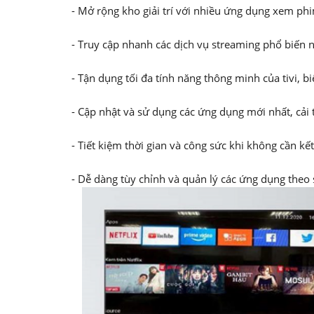
- Mở rộng kho giải trí với nhiều ứng dụng xem ph
- Truy cập nhanh các dịch vụ streaming phổ biến n
- Tận dụng tối đa tính năng thông minh của tivi, bi
- Cập nhật và sử dụng các ứng dụng mới nhất, cải 
- Tiết kiệm thời gian và công sức khi không cần kế
- Dễ dàng tùy chỉnh và quản lý các ứng dụng theo 