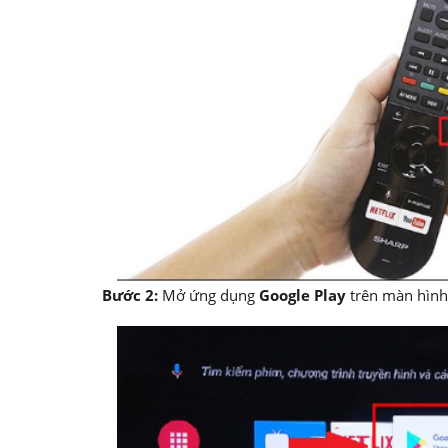
Bước 2:
Mở ứng dụng
Google Play
trên màn hình