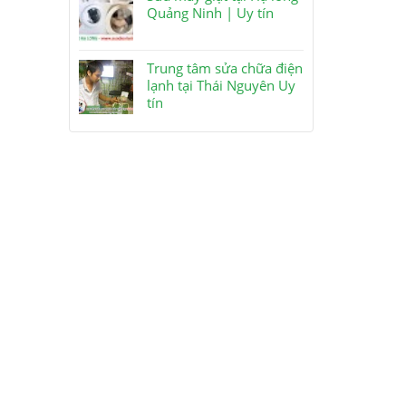
Quảng Ninh | Uy tín
Trung tâm sửa chữa điện
lạnh tại Thái Nguyên Uy
tín