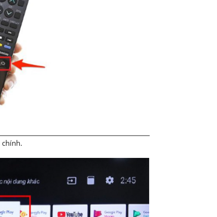
 chính.