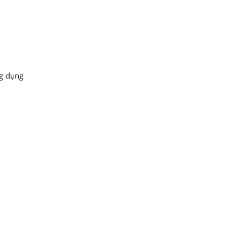
ng dụng