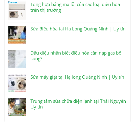
Tổng hợp bảng mã lỗi của các loại điều hòa
trên thị trường
Sửa điều hòa tại Hạ Long Quảng Ninh | Uy tín
Dấu diệu nhận biết điều hòa cần nạp gas bổ
sung?
Sửa máy giặt tại Hạ long Quảng Ninh | Uy tín
Trung tâm sửa chữa điện lạnh tại Thái Nguyên
Uy tín