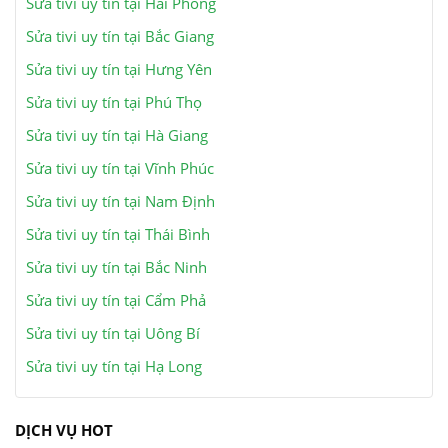
Sửa tivi uy tín tại Hải Phòng
Sửa tivi uy tín tại Bắc Giang
Sửa tivi uy tín tại Hưng Yên
Sửa tivi uy tín tại Phú Thọ
Sửa tivi uy tín tại Hà Giang
Sửa tivi uy tín tại Vĩnh Phúc
Sửa tivi uy tín tại Nam Định
Sửa tivi uy tín tại Thái Bình
Sửa tivi uy tín tại Bắc Ninh
Sửa tivi uy tín tại Cẩm Phả
Sửa tivi uy tín tại Uông Bí
Sửa tivi uy tín tại Hạ Long
DỊCH VỤ HOT