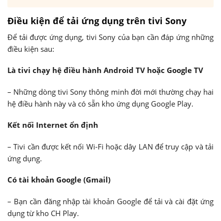
Điều kiện để tải ứng dụng trên tivi Sony
Để tải được ứng dụng, tivi Sony của bạn cần đáp ứng những
điều kiện sau:
Là tivi chạy hệ điều hành Android TV hoặc Google TV
– Những dòng tivi Sony thông minh đời mới thường chạy hai
hệ điều hành này và có sẵn kho ứng dụng Google Play.
Kết nối Internet ổn định
– Tivi cần được kết nối Wi-Fi hoặc dây LAN để truy cập và tải
ứng dụng.
Có tài khoản Google (Gmail)
– Bạn cần đăng nhập tài khoản Google để tải và cài đặt ứng
dụng từ kho CH Play.