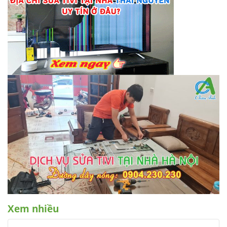
Xem nhiều