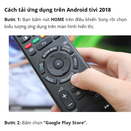
Cách tải ứng dụng trên Android tivi 2018
Bước 1:
Bạn bấm nút
HOME
trên điều khiển Sony rồi chọn
biểu tượng ứng dụng trên màn hình hiển thị.
Bước 2:
Bấm chọn
“Google Play Store”.