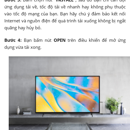
ứng dụng tải về, tốc độ tải về nhanh hay không phụ thuộc
vào tốc độ mạng của bạn. Bạn hãy chú ý đảm bảo kết nối
Internet và nguồn điện để quá trình tải xuống không bị ngắt
quãng hay hủy bỏ.
Bước 4:
Bạn bấm nút
OPEN
trên điều khiển để mở ứng
dụng vừa tải xong.