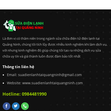
Là đơn vị có thâm niên trong ngành sửa chữa điện tử điện lạnh tại
Quảng Ninh, chúng tôi tích lũy được nhiều kinh nghiệm khi làm dịch vụ,
với nhưng kinh nghiệm đó giúp chúng tôi tạo ra những dịch vụ sửa
chữa uy tín và giá thành luôn được đàm bảo tốt nhất
Thông tin liên hệ
Email:
suadienlanhtaiquangninh@gmail.com
Website: www.suadienlanhtaiquangninh.com
Hotline:
0984481990