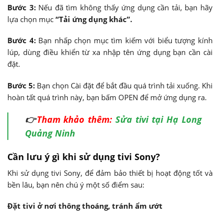
Bước 3:
Nếu đã tìm không thấy ứng dụng cần tải, bạn hãy
lựa chọn mục
“Tải ứng dụng khác”.
Bước 4:
Bạn nhấp chọn mục tìm kiếm với biểu tượng kính
lúp, dùng điều khiển từ xa nhập tên ứng dụng bạn cần cài
đặt.
Bước 5:
Bạn chọn Cài đặt để bắt đầu quá trình tải xuống. Khi
hoàn tất quá trình này, bạn bấm OPEN để mở ứng dụng ra.
👉
Tham khảo thêm:
Sửa tivi tại Hạ Long
Quảng Ninh
Cần lưu ý gì khi sử dụng tivi Sony?
Khi sử dụng tivi Sony, để đảm bảo thiết bị hoạt động tốt và
bền lâu, bạn nên chú ý một số điểm sau:
Đặt tivi ở nơi thông thoáng, tránh ẩm ướt